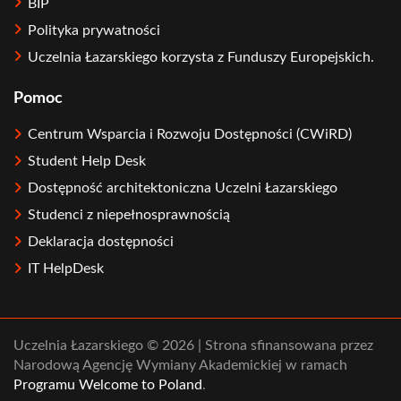
BIP
Polityka prywatności
Uczelnia Łazarskiego korzysta z Funduszy Europejskich.
Pomoc
Centrum Wsparcia i Rozwoju Dostępności (CWiRD)
Student Help Desk
Dostępność architektoniczna Uczelni Łazarskiego
Studenci z niepełnosprawnością
Deklaracja dostępności
IT HelpDesk
Uczelnia Łazarskiego © 2026 | Strona sfinansowana przez
Narodową Agencję Wymiany Akademickiej w ramach
Programu Welcome to Poland
.