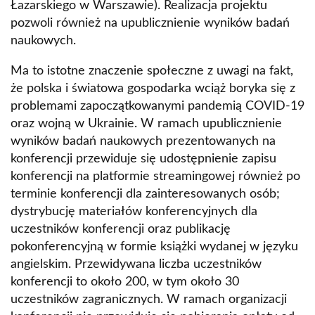
Łazarskiego w Warszawie). Realizacja projektu
pozwoli również na upublicznienie wyników badań
naukowych.
Ma to istotne znaczenie społeczne z uwagi na fakt,
że polska i światowa gospodarka wciąż boryka się z
problemami zapoczątkowanymi pandemią COVID-19
oraz wojną w Ukrainie. W ramach upublicznienie
wyników badań naukowych prezentowanych na
konferencji przewiduje się udostępnienie zapisu
konferencji na platformie streamingowej również po
terminie konferencji dla zainteresowanych osób;
dystrybucję materiałów konferencyjnych dla
uczestników konferencji oraz publikację
pokonferencyjną w formie książki wydanej w języku
angielskim. Przewidywana liczba uczestników
konferencji to około 200, w tym około 30
uczestników zagranicznych. W ramach organizacji