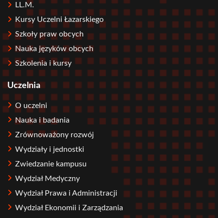
LL.M.
Kursy Uczelni Łazarskiego
Szkoły praw obcych
Nauka języków obcych
Szkolenia i kursy
Uczelnia
O uczelni
Nauka i badania
Zrównoważony rozwój
Wydziały i jednostki
Zwiedzanie kampusu
Wydział Medyczny
Wydział Prawa i Administracji
Wydział Ekonomii i Zarządzania