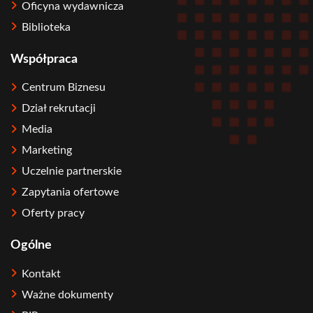
Oficyna wydawnicza
Biblioteka
Współpraca
Centrum Biznesu
Dział rekrutacji
Media
Marketing
Uczelnie partnerskie
Zapytania ofertowe
Oferty pracy
Ogólne
Kontakt
Ważne dokumenty