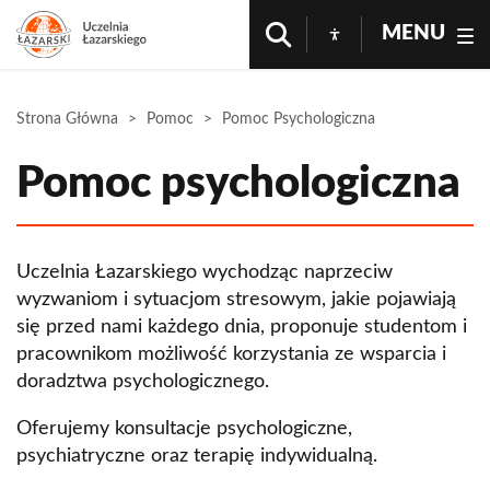
MENU
Strona Główna
Pomoc
Pomoc Psychologiczna
Pomoc psychologiczna
Uczelnia Łazarskiego wychodząc naprzeciw
wyzwaniom i sytuacjom stresowym, jakie pojawiają
się przed nami każdego dnia, proponuje studentom i
pracownikom możliwość korzystania ze wsparcia i
doradztwa psychologicznego.
Oferujemy konsultacje psychologiczne,
psychiatryczne oraz terapię indywidualną.