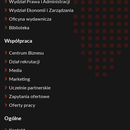
Wydział Prawa i Administracji
Wydział Ekonomii i Zarządzania
Oficyna wydawnicza
Biblioteka
Współpraca
Centrum Biznesu
Dział rekrutacji
Media
Marketing
Uczelnie partnerskie
Zapytania ofertowe
Oferty pracy
Ogólne