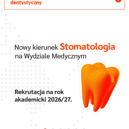
dentystyczny