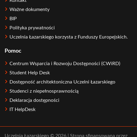
Kontakt
Ważne dokumenty
BIP
Polityka prywatności
Uczelnia Łazarskiego korzysta z Funduszy Europejskich.
Pomoc
Centrum Wsparcia i Rozwoju Dostępności (CWiRD)
Student Help Desk
Dostępność architektoniczna Uczelni Łazarskiego
Studenci z niepełnosprawnością
Deklaracja dostępności
IT HelpDesk
Uczelnia Łazarskiego © 2026 | Strona sfinansowana przez