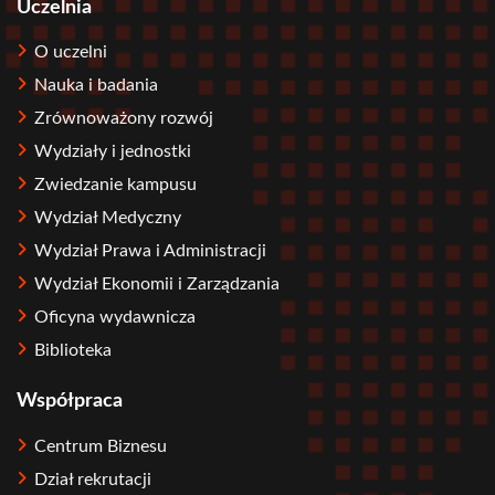
Uczelnia
O uczelni
Nauka i badania
Zrównoważony rozwój
Wydziały i jednostki
Zwiedzanie kampusu
Wydział Medyczny
Wydział Prawa i Administracji
Wydział Ekonomii i Zarządzania
Oficyna wydawnicza
Biblioteka
Współpraca
Centrum Biznesu
Dział rekrutacji