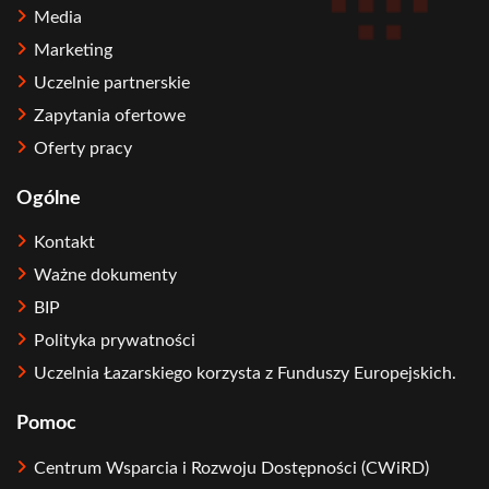
Media
Marketing
Uczelnie partnerskie
Zapytania ofertowe
Oferty pracy
Ogólne
Kontakt
Ważne dokumenty
BIP
Polityka prywatności
Uczelnia Łazarskiego korzysta z Funduszy Europejskich.
Pomoc
Centrum Wsparcia i Rozwoju Dostępności (CWiRD)