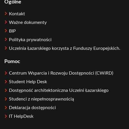
Ogólne
Kontakt
Ważne dokumenty
BIP
Polityka prywatności
Uczelnia Łazarskiego korzysta z Funduszy Europejskich.
Pomoc
Centrum Wsparcia i Rozwoju Dostępności (CWiRD)
Student Help Desk
Dostępność architektoniczna Uczelni Łazarskiego
Studenci z niepełnosprawnością
Deklaracja dostępności
IT HelpDesk