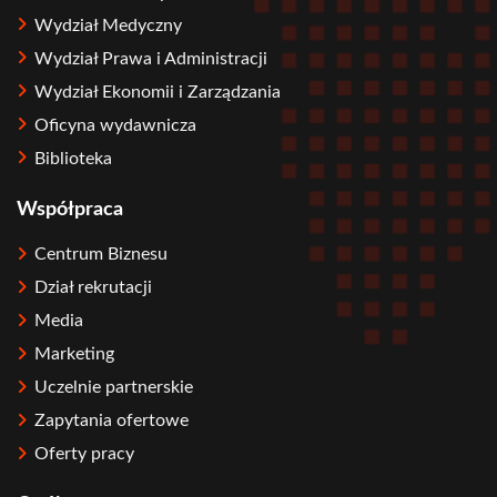
Wydział Medyczny
Wydział Prawa i Administracji
Wydział Ekonomii i Zarządzania
Oficyna wydawnicza
Biblioteka
Współpraca
Centrum Biznesu
Dział rekrutacji
Media
Marketing
Uczelnie partnerskie
Zapytania ofertowe
Oferty pracy