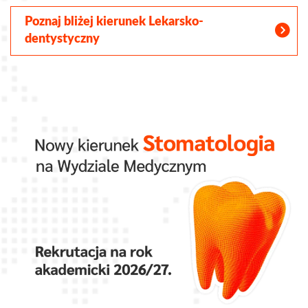
Poznaj bliżej kierunek Lekarsko-
dentystyczny