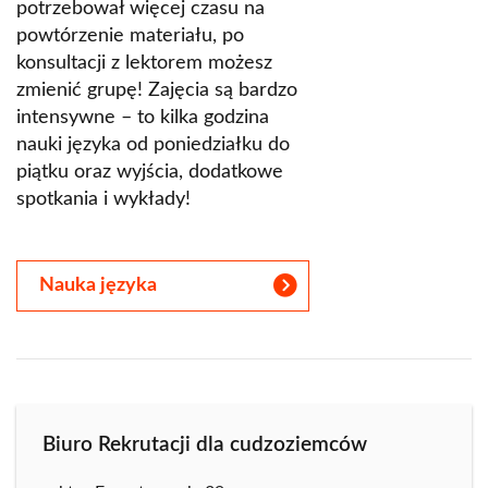
potrzebował więcej czasu na
powtórzenie materiału, po
konsultacji z lektorem możesz
zmienić grupę! Zajęcia są bardzo
intensywne – to kilka godzina
nauki języka od poniedziałku do
piątku oraz wyjścia, dodatkowe
spotkania i wykłady!
Nauka języka
Biuro Rekrutacji dla cudzoziemców