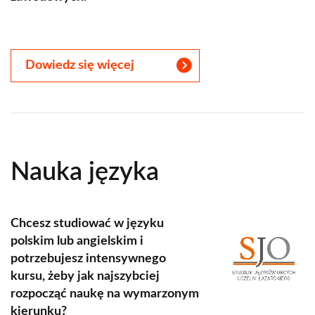
Dowiedz się więcej
Nauka języka
Chcesz studiować w języku
polskim lub angielskim i
potrzebujesz intensywnego
kursu, żeby jak najszybciej
rozpocząć naukę na wymarzonym
kierunku?