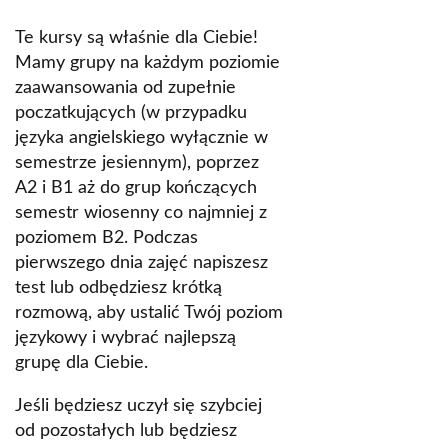
Te kursy są właśnie dla Ciebie!
Mamy grupy na każdym poziomie
zaawansowania od zupełnie
poczatkujących (w przypadku
języka angielskiego wyłącznie w
semestrze jesiennym), poprzez
A2 i B1 aż do grup kończących
semestr wiosenny co najmniej z
poziomem B2. Podczas
pierwszego dnia zajęć napiszesz
test lub odbędziesz krótką
rozmową, aby ustalić Twój poziom
językowy i wybrać najlepszą
grupę dla Ciebie.
Jeśli będziesz uczył się szybciej
od pozostałych lub będziesz