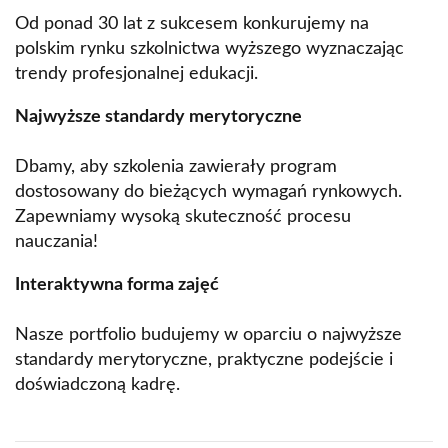
Od ponad 30 lat z sukcesem konkurujemy na 
polskim rynku szkolnictwa wyższego wyznaczając 
trendy profesjonalnej edukacji.
Najwyższe standardy merytoryczne
Dbamy, aby szkolenia zawierały
 program 
dostosowany do bieżących wymagań rynkowych. 
Zapewniamy wysoką skuteczność procesu 
nauczania!
Interaktywna forma zajęć
Nasze portfolio budujemy w oparciu o najwyższe 
standardy merytoryczne, praktyczne podejście i 
doświadczoną kadrę.