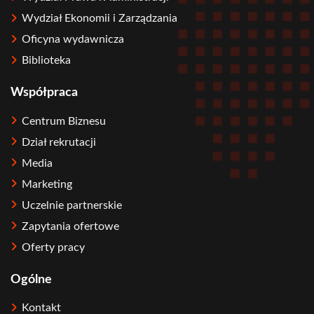
Wydział Ekonomii i Zarządzania
Oficyna wydawnicza
Biblioteka
Współpraca
Centrum Biznesu
Dział rekrutacji
Media
Marketing
Uczelnie partnerskie
Zapytania ofertowe
Oferty pracy
Ogólne
Kontakt