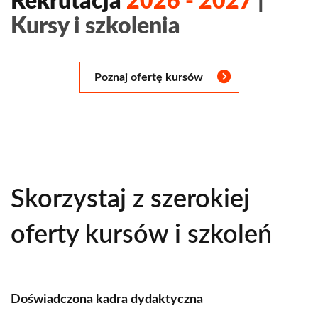
Rekrutacja
2026 - 2027
|
Kursy i szkolenia
Poznaj ofertę kursów
Skorzystaj z szerokiej
oferty kursów i szkoleń
Doświadczona kadra dydaktyczna