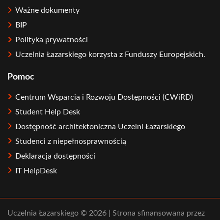
Ważne dokumenty
BIP
Polityka prywatności
Uczelnia Łazarskiego korzysta z Funduszy Europejskich.
Pomoc
Centrum Wsparcia i Rozwoju Dostępności (CWiRD)
Student Help Desk
Dostępność architektoniczna Uczelni Łazarskiego
Studenci z niepełnosprawnością
Deklaracja dostępności
IT HelpDesk
Uczelnia Łazarskiego © 2026 | Strona sfinansowana przez