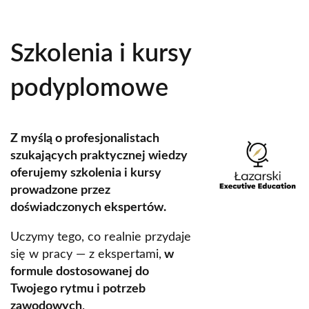
Szkolenia i kursy
podyplomowe
Z myślą o profesjonalistach
Obraz
szukających praktycznej wiedzy
oferujemy szkolenia i kursy
prowadzone przez
doświadczonych ekspertów.
Uczymy tego, co realnie przydaje
się w pracy — z ekspertami,
w
formule dostosowanej do
Twojego rytmu i potrzeb
zawodowych
.