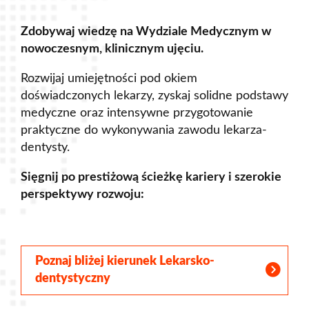
Zdobywaj wiedzę na Wydziale Medycznym w
nowoczesnym, klinicznym ujęciu.
Rozwijaj umiejętności pod okiem
doświadczonych lekarzy, zyskaj solidne podstawy
medyczne oraz intensywne przygotowanie
praktyczne do wykonywania zawodu lekarza-
dentysty.
Sięgnij po prestiżową ścieżkę kariery i szerokie
perspektywy rozwoju:
Poznaj bliżej kierunek Lekarsko-
dentystyczny