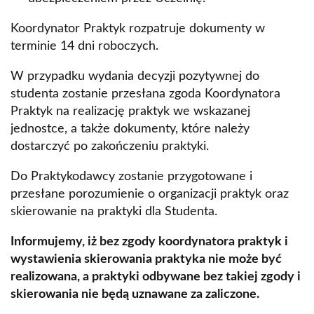
Koordynator Praktyk rozpatruje dokumenty w
terminie 14 dni roboczych.
W przypadku wydania decyzji pozytywnej do
studenta zostanie przesłana zgoda Koordynatora
Praktyk na realizację praktyk we wskazanej
jednostce, a także dokumenty, które należy
dostarczyć po zakończeniu praktyki.
Do Praktykodawcy zostanie przygotowane i
przesłane porozumienie o organizacji praktyk oraz
skierowanie na praktyki dla Studenta.
Informujemy, iż bez zgody koordynatora praktyk i
wystawienia skierowania praktyka nie może być
realizowana, a praktyki odbywane bez takiej zgody i
skierowania nie będą uznawane za zaliczone.