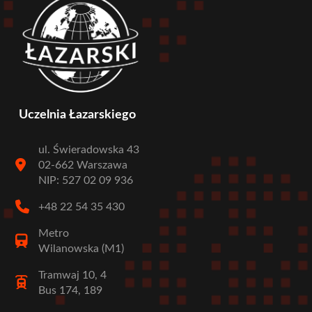
Uczelnia Łazarskiego
ul. Świeradowska 43
02-662 Warszawa
NIP: 527 02 09 936
+48 22 54 35 430
Metro
Wilanowska (M1)
Tramwaj 10, 4
Bus 174, 189