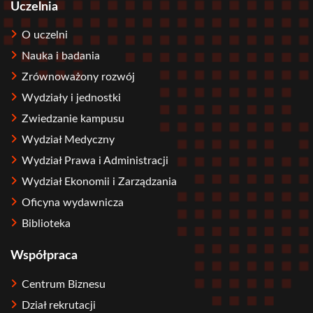
Uczelnia
O uczelni
Nauka i badania
Zrównoważony rozwój
Wydziały i jednostki
Zwiedzanie kampusu
Wydział Medyczny
Wydział Prawa i Administracji
Wydział Ekonomii i Zarządzania
Oficyna wydawnicza
Biblioteka
Współpraca
Centrum Biznesu
Dział rekrutacji