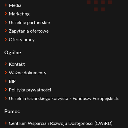
Media
Marketing
Uczelnie partnerskie
Zapytania ofertowe
Oferty pracy
Ogólne
Kontakt
Ważne dokumenty
BIP
Polityka prywatności
Uczelnia Łazarskiego korzysta z Funduszy Europejskich.
Pomoc
Centrum Wsparcia i Rozwoju Dostępności (CWiRD)