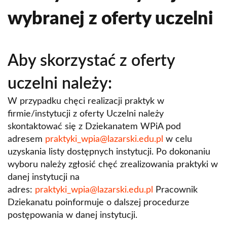
wybranej z oferty uczelni
Aby skorzystać z oferty
uczelni należy:
W przypadku chęci realizacji praktyk w
firmie/instytucji z oferty Uczelni należy
skontaktować się z Dziekanatem WPiA pod
adresem
praktyki_wpia@lazarski.edu.pl
w celu
uzyskania listy dostępnych instytucji. Po dokonaniu
wyboru należy zgłosić chęć zrealizowania praktyki w
danej instytucji na
adres:
praktyki_wpia@lazarski.edu.pl
Pracownik
Dziekanatu poinformuje o dalszej procedurze
postępowania w danej instytucji.