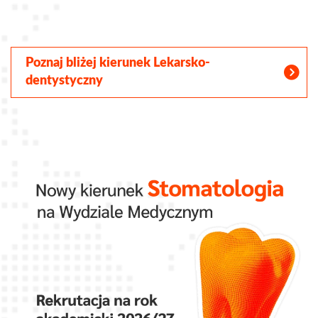
Poznaj bliżej kierunek Lekarsko-
dentystyczny