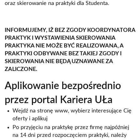
oraz skierowanie na praktyki dla Studenta.
INFORMUJEMY, IŻ BEZ ZGODY KOORDYNATORA
PRAKTYK I WYSTAWIENIA SKIEROWANIA
PRAKTYKA NIE MOŻE BYĆ REALIZOWANA, A
PRAKTYKI ODBYWANE BEZ TAKIEJ ZGODY I
SKIEROWANIA NIE BĘDĄ UZNAWANE ZA
ZALICZONE.
Aplikowanie bezpośrednio
przez portal Kariera UŁa
Wejdź na stronę www, wybierz interesujące Cię
oferty i aplikuj
Po przyjęciu na praktykę przez firmę najpóźniej
na 14 dni przed rozpoczęciem praktyki, należy