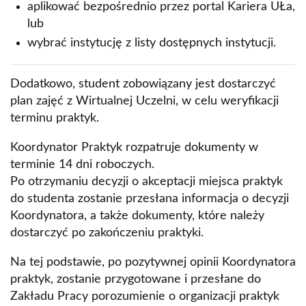
aplikować bezpośrednio przez portal Kariera UŁa,
lub
wybrać instytucję z listy dostępnych instytucji.
Dodatkowo, student zobowiązany jest dostarczyć
plan zajęć z Wirtualnej Uczelni, w celu weryfikacji
terminu praktyk.
Koordynator Praktyk rozpatruje dokumenty w
terminie 14 dni roboczych.
Po otrzymaniu decyzji o akceptacji miejsca praktyk
do studenta zostanie przesłana informacja o decyzji
Koordynatora, a także dokumenty, które należy
dostarczyć po zakończeniu praktyki.
Na tej podstawie, po pozytywnej opinii Koordynatora
praktyk, zostanie przygotowane i przesłane do
Zakładu Pracy porozumienie o organizacji praktyk