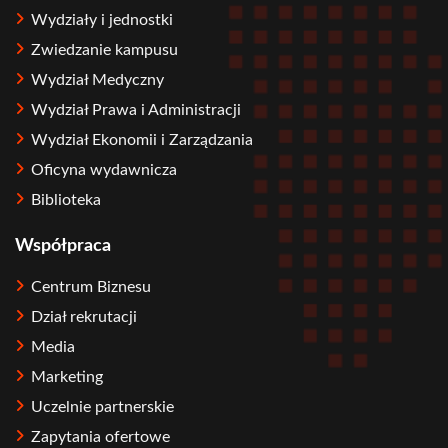
Wydziały i jednostki
Zwiedzanie kampusu
Wydział Medyczny
Wydział Prawa i Administracji
Wydział Ekonomii i Zarządzania
Oficyna wydawnicza
Biblioteka
Współpraca
Centrum Biznesu
Dział rekrutacji
Media
Marketing
Uczelnie partnerskie
Zapytania ofertowe