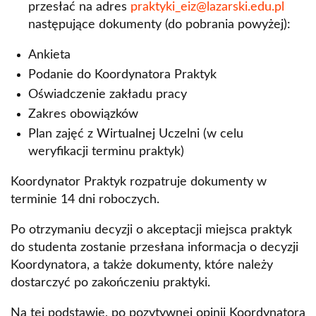
przesłać na adres
praktyki_eiz@lazarski.edu.pl
następujące dokumenty (do pobrania powyżej):
Ankieta
Podanie do Koordynatora Praktyk
Oświadczenie zakładu pracy
Zakres obowiązków
Plan zajęć z Wirtualnej Uczelni (w celu
weryfikacji terminu praktyk)
Koordynator Praktyk rozpatruje dokumenty w
terminie 14 dni roboczych.
Po otrzymaniu decyzji o akceptacji miejsca praktyk
do studenta zostanie przesłana informacja o decyzji
Koordynatora, a także dokumenty, które należy
dostarczyć po zakończeniu praktyki.
Na tej podstawie, po pozytywnej opinii Koordynatora