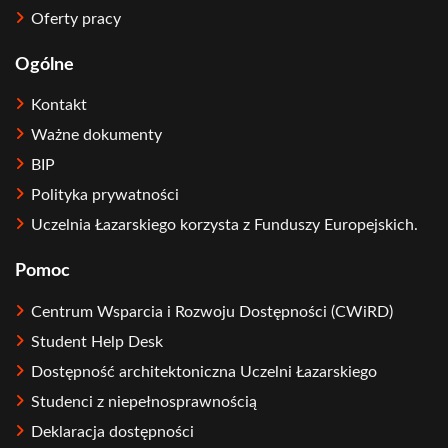
Oferty pracy
Ogólne
Kontakt
Ważne dokumenty
BIP
Polityka prywatności
Uczelnia Łazarskiego korzysta z Funduszy Europejskich.
Pomoc
Centrum Wsparcia i Rozwoju Dostępności (CWiRD)
Student Help Desk
Dostępność architektoniczna Uczelni Łazarskiego
Studenci z niepełnosprawnością
Deklaracja dostępności