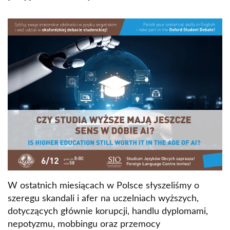
W ostatnich miesiącach w Polsce słyszeliśmy o
szeregu skandali i afer na uczelniach wyższych,
dotyczących głównie korupcji, handlu dyplomami,
nepotyzmu, mobbingu oraz przemocy