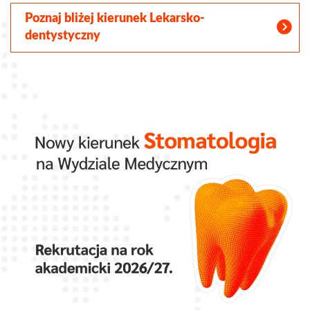
Poznaj bliżej kierunek Lekarsko-
dentystyczny