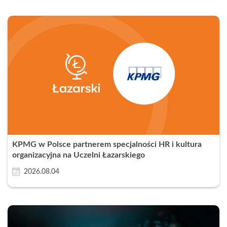
KPMG w Polsce partnerem specjalności HR i kultura
organizacyjna na Uczelni Łazarskiego
2026.08.04