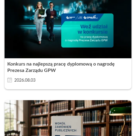
Konkurs na najlepszą pracę dyplomową o nagrodę
Prezesa Zarządu GPW
2026.08.03