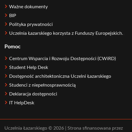
Ważne dokumenty
BIP
Polityka prywatności
Uczelnia Łazarskiego korzysta z Funduszy Europejskich.
Pomoc
Centrum Wsparcia i Rozwoju Dostępności (CWiRD)
Student Help Desk
Dostępność architektoniczna Uczelni Łazarskiego
Studenci z niepełnosprawnością
Deklaracja dostępności
IT HelpDesk
Uczelnia Łazarskiego © 2026 | Strona sfinansowana przez