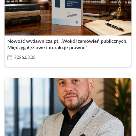
Nowość wydawnicza pt. „Wokół zamówień publicznych.
Międzygałęziowe interakcje prawne”
2026.08.03