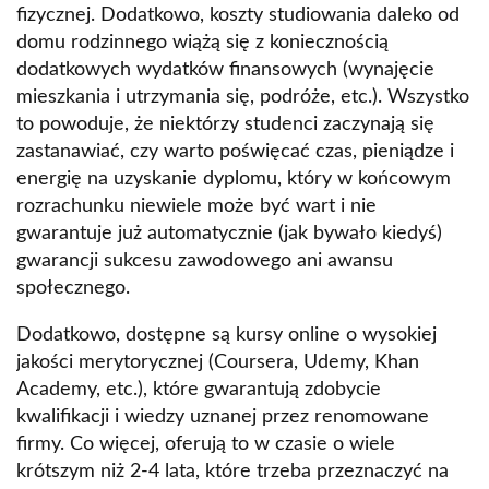
fizycznej. Dodatkowo, koszty studiowania daleko od
domu rodzinnego wiążą się z koniecznością
dodatkowych wydatków finansowych (wynajęcie
mieszkania i utrzymania się, podróże, etc.). Wszystko
to powoduje, że niektórzy studenci zaczynają się
zastanawiać, czy warto poświęcać czas, pieniądze i
energię na uzyskanie dyplomu, który w końcowym
rozrachunku niewiele może być wart i nie
gwarantuje już automatycznie (jak bywało kiedyś)
gwarancji sukcesu zawodowego ani awansu
społecznego.
Dodatkowo, dostępne są kursy online o wysokiej
jakości merytorycznej (Coursera, Udemy, Khan
Academy, etc.), które gwarantują zdobycie
kwalifikacji i wiedzy uznanej przez renomowane
firmy. Co więcej, oferują to w czasie o wiele
krótszym niż 2-4 lata, które trzeba przeznaczyć na