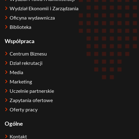
Wydział Ekonomii i Zarządzania
Oficyna wydawnicza
Biblioteka
Współpraca
Centrum Biznesu
Dział rekrutacji
Media
Marketing
Uczelnie partnerskie
Zapytania ofertowe
Oferty pracy
Ogólne
Kontakt