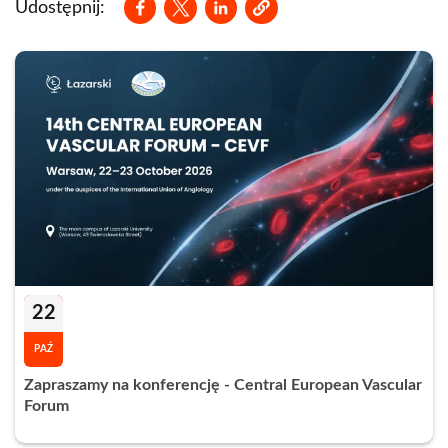
Udostępnij:
22
PAŹ
Zapraszamy na konferencję - Central European Vascular
Forum