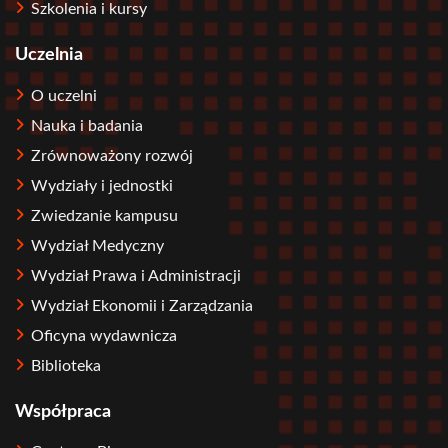
Szkolenia i kursy
Uczelnia
O uczelni
Nauka i badania
Zrównoważony rozwój
Wydziały i jednostki
Zwiedzanie kampusu
Wydział Medyczny
Wydział Prawa i Administracji
Wydział Ekonomii i Zarządzania
Oficyna wydawnicza
Biblioteka
Współpraca