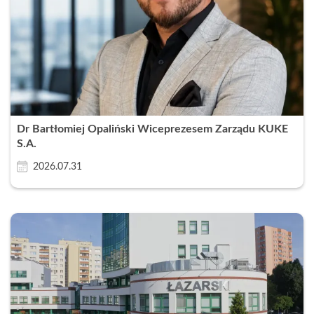
Dr Bartłomiej Opaliński Wiceprezesem Zarządu KUKE
S.A.
2026.07.31