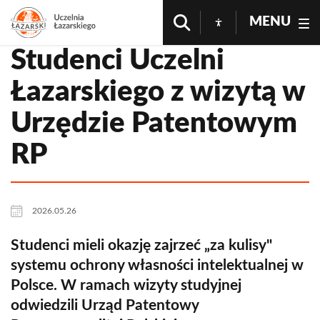
MENU
Studenci Uczelni
Łazarskiego z wizytą w
Urzędzie Patentowym
RP
2026.05.26
Studenci mieli okazję zajrzeć „za kulisy"
systemu ochrony własności intelektualnej w
Polsce. W ramach wizyty studyjnej
odwiedzili Urząd Patentowy