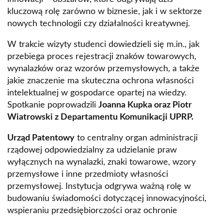
kluczową rolę zarówno w biznesie, jak i w sektorze
nowych technologii czy działalności kreatywnej.
W trakcie wizyty studenci dowiedzieli się m.in., jak
przebiega proces rejestracji znaków towarowych,
wynalazków oraz wzorów przemysłowych, a także
jakie znaczenie ma skuteczna ochrona własności
intelektualnej w gospodarce opartej na wiedzy.
Spotkanie poprowadzili
Joanna Kupka oraz Piotr
Wiatrowski z Departamentu Komunikacji UPRP.
Urząd Patentowy
to centralny organ administracji
rządowej odpowiedzialny za udzielanie praw
wyłącznych na wynalazki, znaki towarowe, wzory
przemysłowe i inne przedmioty własności
przemysłowej. Instytucja odgrywa ważną rolę w
budowaniu świadomości dotyczącej innowacyjności,
wspieraniu przedsiębiorczości oraz ochronie