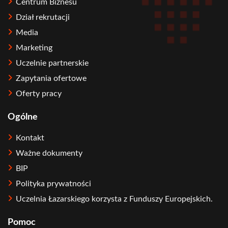
Centrum Biznesu
Dział rekrutacji
Media
Marketing
Uczelnie partnerskie
Zapytania ofertowe
Oferty pracy
Ogólne
Kontakt
Ważne dokumenty
BIP
Polityka prywatności
Uczelnia Łazarskiego korzysta z Funduszy Europejskich.
Pomoc