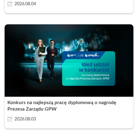
2026.08.04
Konkurs na najlepszą pracę dyplomową o nagrodę
Prezesa Zarządu GPW
2026.08.03