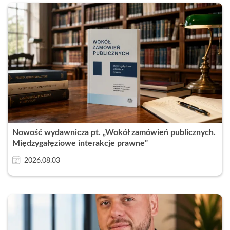
Nowość wydawnicza pt. „Wokół zamówień publicznych.
Międzygałęziowe interakcje prawne”
2026.08.03