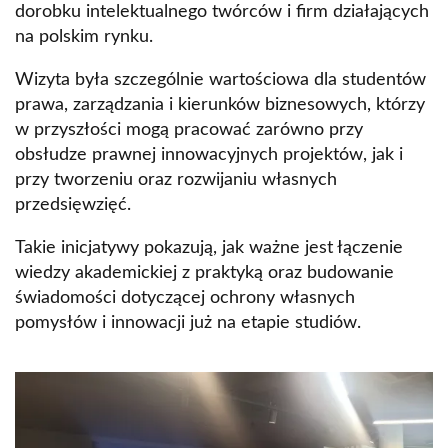
dorobku intelektualnego twórców i firm działających
na polskim rynku.
Wizyta była szczególnie wartościowa dla studentów
prawa, zarządzania i kierunków biznesowych, którzy
w przyszłości mogą pracować zarówno przy
obsłudze prawnej innowacyjnych projektów, jak i
przy tworzeniu oraz rozwijaniu własnych
przedsięwzięć.
Takie inicjatywy pokazują, jak ważne jest łączenie
wiedzy akademickiej z praktyką oraz budowanie
świadomości dotyczącej ochrony własnych
pomysłów i innowacji już na etapie studiów.