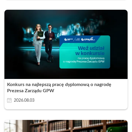
Konkurs na najlepszą pracę dyplomową o nagrodę
Prezesa Zarządu GPW
2026.08.03