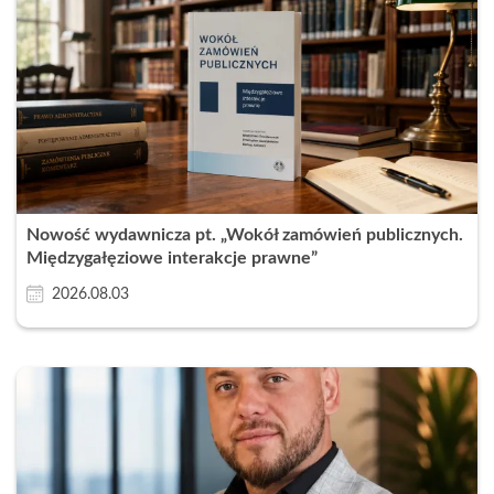
Nowość wydawnicza pt. „Wokół zamówień publicznych.
Międzygałęziowe interakcje prawne”
2026.08.03