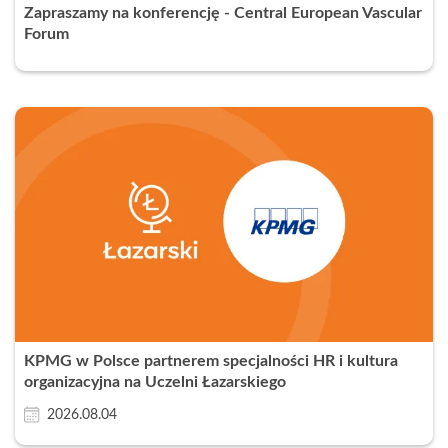
Zapraszamy na konferencję - Central European Vascular
Forum
KPMG w Polsce partnerem specjalności HR i kultura
organizacyjna na Uczelni Łazarskiego
2026.08.04