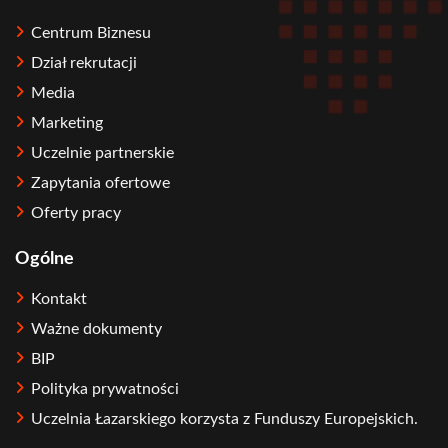
Centrum Biznesu
Dział rekrutacji
Media
Marketing
Uczelnie partnerskie
Zapytania ofertowe
Oferty pracy
Ogólne
Kontakt
Ważne dokumenty
BIP
Polityka prywatności
Uczelnia Łazarskiego korzysta z Funduszy Europejskich.