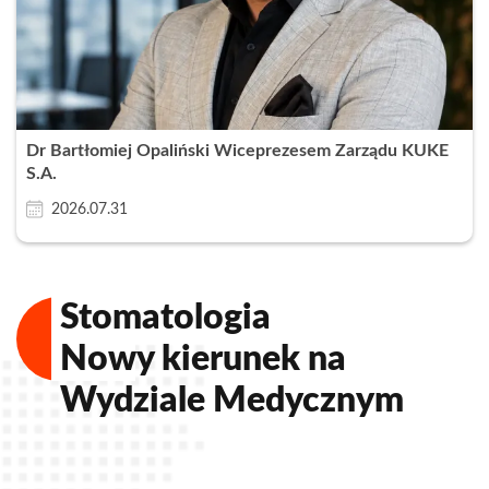
Dr Bartłomiej Opaliński Wiceprezesem Zarządu KUKE
S.A.
2026.07.31
Stomatologia
Nowy kierunek na
Wydziale Medycznym