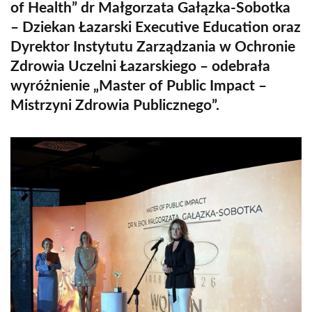
of Health” dr Małgorzata Gałązka-Sobotka
– Dziekan Łazarski Executive Education oraz
Dyrektor Instytutu Zarządzania w Ochronie
Zdrowia Uczelni Łazarskiego – odebrała
wyróżnienie „Master of Public Impact –
Mistrzyni Zdrowia Publicznego”.