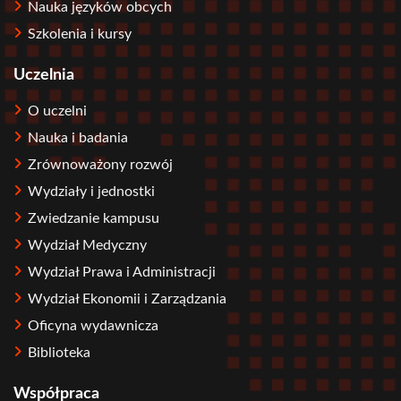
Nauka języków obcych
Szkolenia i kursy
Uczelnia
O uczelni
Nauka i badania
Zrównoważony rozwój
Wydziały i jednostki
Zwiedzanie kampusu
Wydział Medyczny
Wydział Prawa i Administracji
Wydział Ekonomii i Zarządzania
Oficyna wydawnicza
Biblioteka
Współpraca