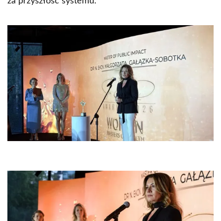
za przyszłość systemu.