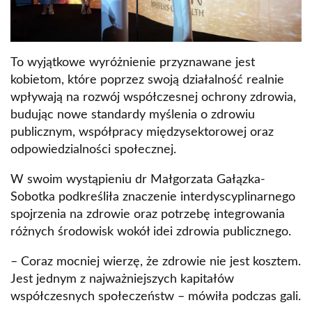
To wyjątkowe wyróżnienie przyznawane jest
kobietom, które poprzez swoją działalność realnie
wpływają na rozwój współczesnej ochrony zdrowia,
budując nowe standardy myślenia o zdrowiu
publicznym, współpracy międzysektorowej oraz
odpowiedzialności społecznej.
W swoim wystąpieniu dr Małgorzata Gałązka-
Sobotka podkreśliła znaczenie interdyscyplinarnego
spojrzenia na zdrowie oraz potrzebę integrowania
różnych środowisk wokół idei zdrowia publicznego.
– Coraz mocniej wierzę, że zdrowie nie jest kosztem.
Jest jednym z najważniejszych kapitałów
współczesnych społeczeństw – mówiła podczas gali.