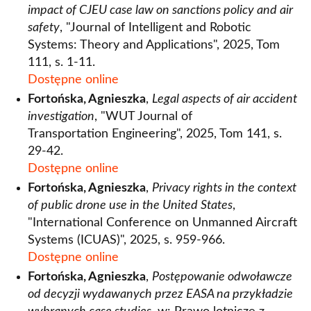
impact of CJEU case law on sanctions policy and air
safety
, "Journal of Intelligent and Robotic
Systems: Theory and Applications", 2025, Tom
111, s. 1-11.
Dostępne online
Fortońska, Agnieszka
,
Legal aspects of air accident
investigation
, "WUT Journal of
Transportation Engineering", 2025, Tom 141, s.
29-42.
Dostępne online
Fortońska, Agnieszka
,
Privacy rights in the context
of public drone use in the United States
,
"International Conference on Unmanned Aircraft
Systems (ICUAS)", 2025, s. 959-966.
Dostępne online
Fortońska, Agnieszka
,
Postępowanie odwoławcze
od decyzji wydawanych przez EASA na przykładzie