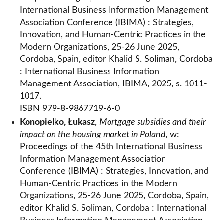
International Business Information Management
Association Conference (IBIMA) : Strategies,
Innovation, and Human-Centric Practices in the
Modern Organizations, 25-26 June 2025,
Cordoba, Spain, editor Khalid S. Soliman, Cordoba
: International Business Information
Management Association, IBIMA, 2025, s. 1011-
1017.
ISBN 979-8-9867719-6-0
Konopielko, Łukasz
,
Mortgage subsidies and their
impact on the housing market in Poland
, w:
Proceedings of the 45th International Business
Information Management Association
Conference (IBIMA) : Strategies, Innovation, and
Human-Centric Practices in the Modern
Organizations, 25-26 June 2025, Cordoba, Spain,
editor Khalid S. Soliman, Cordoba : International