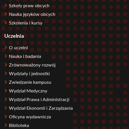
Szkoły praw obcych
Nauka języków obcych
Szkolenia i kursy
Uczelnia
O uczelni
Nauka i badania
Zrównoważony rozwój
Wydziały i jednostki
Zwiedzanie kampusu
Wydział Medyczny
Wydział Prawa i Administracji
Wydział Ekonomii i Zarządzania
Oficyna wydawnicza
Biblioteka