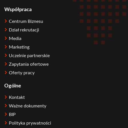
Współpraca
Centrum Biznesu
Dział rekrutacji
Media
Marketing
Uczelnie partnerskie
Zapytania ofertowe
Oferty pracy
Ogólne
Kontakt
Ważne dokumenty
BIP
Polityka prywatności