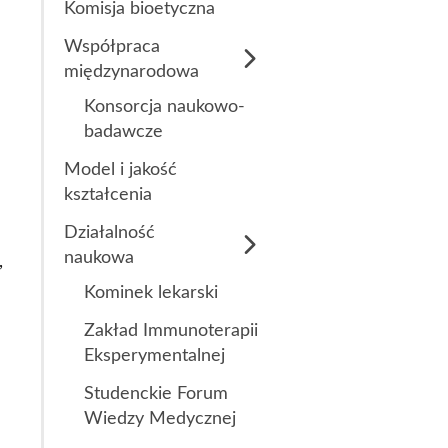
Komisja bioetyczna
Współpraca
międzynarodowa
Konsorcja naukowo-
badawcze
Model i jakość
kształcenia
Działalność
naukowa
,
Kominek lekarski
Zakład Immunoterapii
Eksperymentalnej
Studenckie Forum
Wiedzy Medycznej