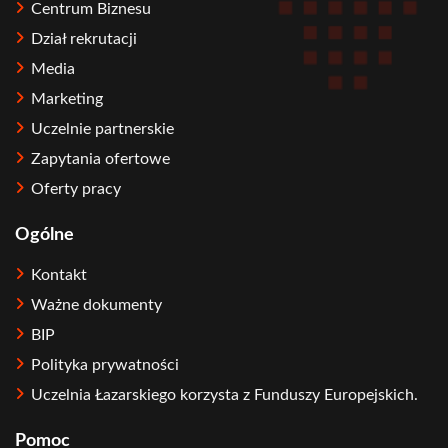
Centrum Biznesu
Dział rekrutacji
Media
Marketing
Uczelnie partnerskie
Zapytania ofertowe
Oferty pracy
Ogólne
Kontakt
Ważne dokumenty
BIP
Polityka prywatności
Uczelnia Łazarskiego korzysta z Funduszy Europejskich.
Pomoc