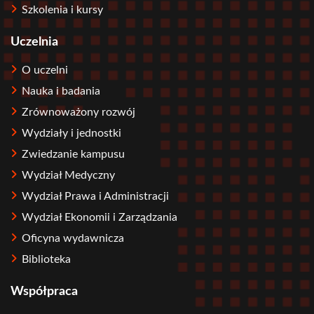
Szkolenia i kursy
Uczelnia
O uczelni
Nauka i badania
Zrównoważony rozwój
Wydziały i jednostki
Zwiedzanie kampusu
Wydział Medyczny
Wydział Prawa i Administracji
Wydział Ekonomii i Zarządzania
Oficyna wydawnicza
Biblioteka
Współpraca