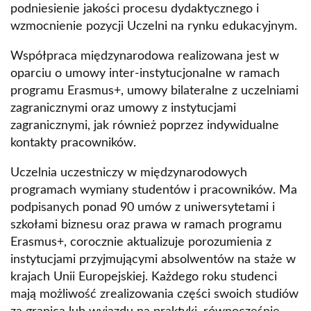
podniesienie jakości procesu dydaktycznego i
wzmocnienie pozycji Uczelni na rynku edukacyjnym.
Współpraca międzynarodowa realizowana jest w
oparciu o umowy inter-instytucjonalne w ramach
programu Erasmus+, umowy bilateralne z uczelniami
zagranicznymi oraz umowy z instytucjami
zagranicznymi, jak również poprzez indywidualne
kontakty pracowników.
Uczelnia uczestniczy w międzynarodowych
programach wymiany studentów i pracowników. Ma
podpisanych ponad 90 umów z uniwersytetami i
szkołami biznesu oraz prawa w ramach programu
Erasmus+, corocznie aktualizuje porozumienia z
instytucjami przyjmującymi absolwentów na staże w
krajach Unii Europejskiej. Każdego roku studenci
mają możliwość zrealizowania części swoich studiów