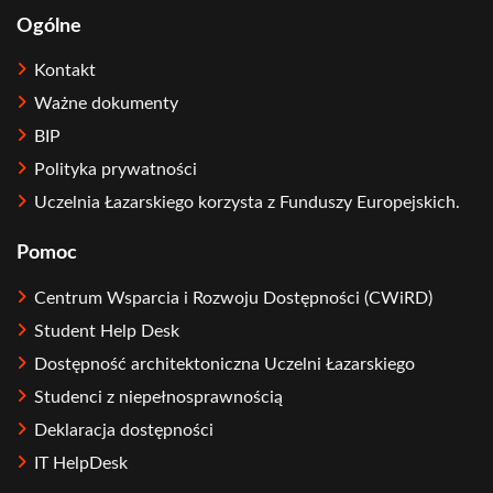
Ogólne
Kontakt
Ważne dokumenty
BIP
Polityka prywatności
Uczelnia Łazarskiego korzysta z Funduszy Europejskich.
Pomoc
Centrum Wsparcia i Rozwoju Dostępności (CWiRD)
Student Help Desk
Dostępność architektoniczna Uczelni Łazarskiego
Studenci z niepełnosprawnością
Deklaracja dostępności
IT HelpDesk