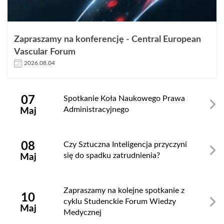
Zapraszamy na konferencję - Central European
Vascular Forum
2026.08.04
Zamknij
07
Spotkanie Koła Naukowego Prawa
Administracyjnego
Maj
08
Czy Sztuczna Inteligencja przyczyni
się do spadku zatrudnienia?
Maj
Zapraszamy na kolejne spotkanie z
10
cyklu Studenckie Forum Wiedzy
Maj
Medycznej