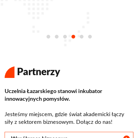
Partnerzy
Uczelnia Łazarskiego stanowi inkubator
innowacyjnych pomysłów.
Jesteśmy miejscem, gdzie świat akademicki łączy
siły z sektorem biznesowym. Dołącz do nas!