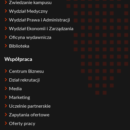
Zwiedzanie kampusu
Wydział Medyczny
Wydział Prawa i Administracji
Wydział Ekonomii i Zarządzania
Oficyna wydawnicza
Biblioteka
Współpraca
Centrum Biznesu
Dział rekrutacji
Media
Marketing
Uczelnie partnerskie
Zapytania ofertowe
Oferty pracy