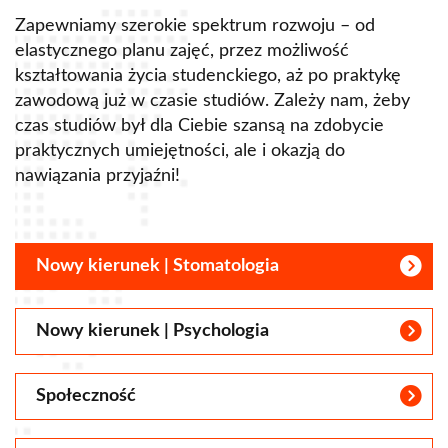
Zapewniamy szerokie spektrum rozwoju – od
elastycznego planu zajęć, przez możliwość
kształtowania życia studenckiego, aż po praktykę
zawodową już w czasie studiów. Zależy nam, żeby
czas studiów był dla Ciebie szansą na zdobycie
praktycznych umiejętności, ale i okazją do
nawiązania przyjaźni!
Nowy kierunek | Stomatologia
Nowy kierunek | Psychologia
Społeczność