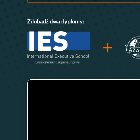
Zdobądź dwa dyplomy: