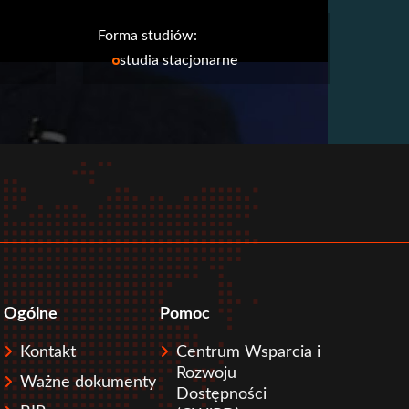
Forma studiów:
studia stacjonarne
Ogólne
Pomoc
Kontakt
Centrum Wsparcia i
Rozwoju
Ważne dokumenty
Dostępności