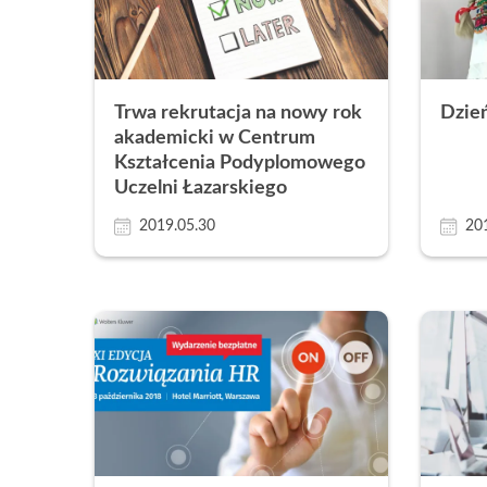
Trwa rekrutacja na nowy rok
Dzień
akademicki w Centrum
Kształcenia Podyplomowego
Uczelni Łazarskiego
2019.05.30
20