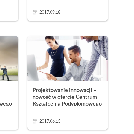
2017.09.18
Projektowanie innowacji –
nowość w ofercie Centrum
owego
Kształcenia Podyplomowego
2017.06.13