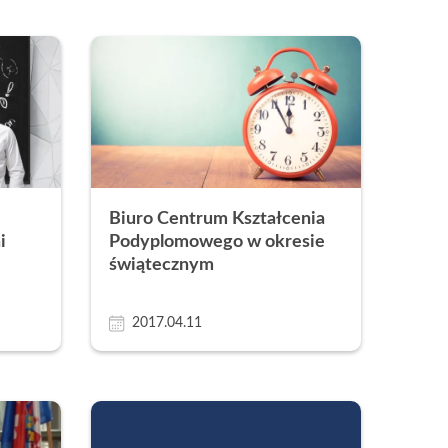
Biuro Centrum Kształcenia
i
Podyplomowego w okresie
świątecznym
2017.04.11