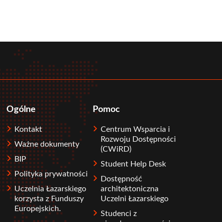
Ogólne
Pomoc
Kontakt
Centrum Wsparcia i
Rozwoju Dostępności
Ważne dokumenty
(CWiRD)
BIP
Student Help Desk
Polityka prywatności
Dostępność
Uczelnia Łazarskiego
architektoniczna
korzysta z Funduszy
Uczelni Łazarskiego
Europejskich.
Studenci z