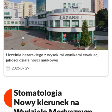
Uczelnia Łazarskiego z wysokimi wynikami ewaluacji
jakości działalności naukowej
2026.07.29
Stomatologia
Nowy kierunek na