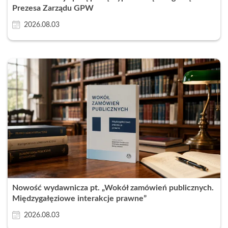
Prezesa Zarządu GPW
2026.08.03
Nowość wydawnicza pt. „Wokół zamówień publicznych.
Międzygałęziowe interakcje prawne”
2026.08.03