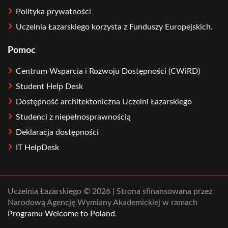
Polityka prywatności
Uczelnia Łazarskiego korzysta z Funduszy Europejskich.
Pomoc
Centrum Wsparcia i Rozwoju Dostępności (CWiRD)
Student Help Desk
Dostępność architektoniczna Uczelni Łazarskiego
Studenci z niepełnosprawnością
Deklaracja dostępności
IT HelpDesk
Uczelnia Łazarskiego © 2026 | Strona sfinansowana przez
Narodową Agencję Wymiany Akademickiej w ramach
Programu Welcome to Poland
.