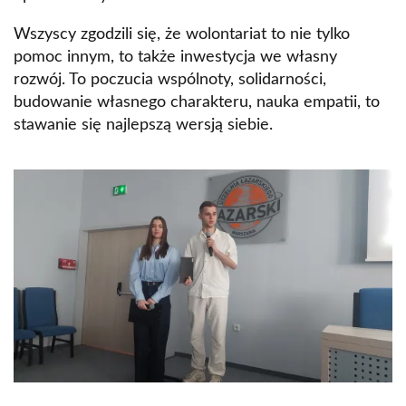
Wszyscy zgodzili się, że wolontariat to nie tylko
pomoc innym, to także inwestycja we własny
rozwój. To poczucia wspólnoty, solidarności,
budowanie własnego charakteru, nauka empatii, to
stawanie się najlepszą wersją siebie.