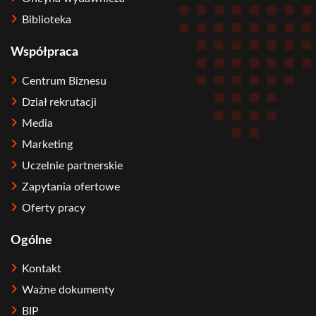
Biblioteka
Współpraca
Centrum Biznesu
Dział rekrutacji
Media
Marketing
Uczelnie partnerskie
Zapytania ofertowe
Oferty pracy
Ogólne
Kontakt
Ważne dokumenty
BIP