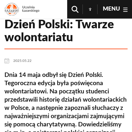
MENU
Dzień Polski: Twarze
wolontariatu
2025.05.22
Dnia 14 maja odbył się Dzień Polski.
Tegoroczna edycja była poświęcona
wolontariatowi. Na początku studenci
przedstawili historię działań wolontariackich
w Polsce, a następnie zapoznali słuchaczy z
najważniejszymi organizacjami zajmującymi
się pomocą charytatywną. Dowiedzieliśmy