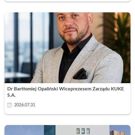
Dr Bartłomiej Opaliński Wiceprezesem Zarządu KUKE
S.A.
2026.07.31