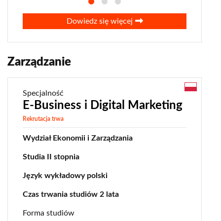
Dowiedz się więcej
Zarządzanie
Specjalność
E-Business i Digital Marketing
Rekrutacja trwa
Wydział Ekonomii i Zarządzania
Studia II stopnia
Język wykładowy polski
Czas trwania studiów 2 lata
Forma studiów