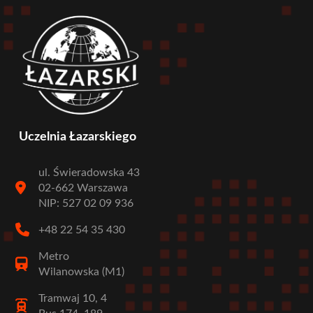
Uczelnia Łazarskiego
ul. Świeradowska 43
02-662 Warszawa
NIP: 527 02 09 936
+48 22 54 35 430
Metro
Wilanowska (M1)
Tramwaj 10, 4