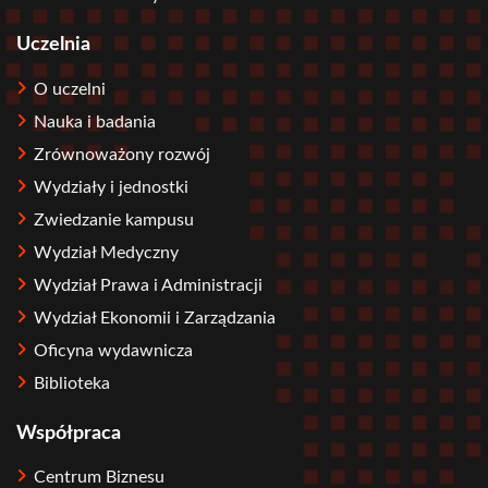
Uczelnia
O uczelni
Nauka i badania
Zrównoważony rozwój
Wydziały i jednostki
Zwiedzanie kampusu
Wydział Medyczny
Wydział Prawa i Administracji
Wydział Ekonomii i Zarządzania
Oficyna wydawnicza
Biblioteka
Współpraca
Centrum Biznesu