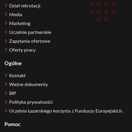
Dział rekrutacji
Media
Marketing
Uczelnie partnerskie
Zapytania ofertowe
Oferty pracy
Ogólne
Kontakt
Ważne dokumenty
BIP
Polityka prywatności
Uczelnia Łazarskiego korzysta z Funduszy Europejskich.
Pomoc