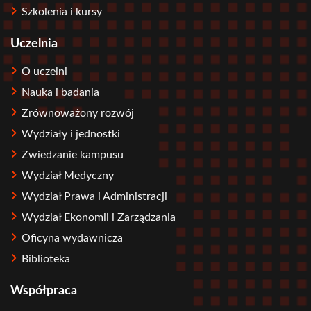
Szkolenia i kursy
Uczelnia
O uczelni
Nauka i badania
Zrównoważony rozwój
Wydziały i jednostki
Zwiedzanie kampusu
Wydział Medyczny
Wydział Prawa i Administracji
Wydział Ekonomii i Zarządzania
Oficyna wydawnicza
Biblioteka
Współpraca