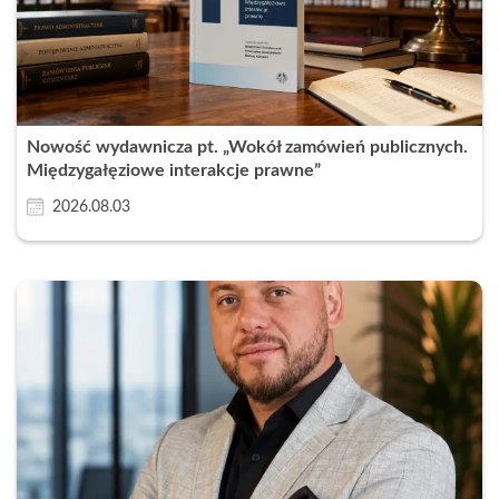
Nowość wydawnicza pt. „Wokół zamówień publicznych.
Międzygałęziowe interakcje prawne”
2026.08.03