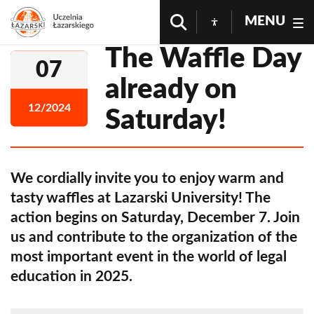
MENU
The Waffle Day
07
already on
12/2024
Saturday!
We cordially invite you to enjoy warm and
tasty waffles at Lazarski University! The
action begins on Saturday, December 7. Join
us and contribute to the organization of the
most important event in the world of legal
education in 2025.