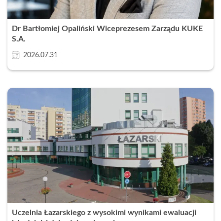
Dr Bartłomiej Opaliński Wiceprezesem Zarządu KUKE
S.A.
2026.07.31
Uczelnia Łazarskiego z wysokimi wynikami ewaluacji