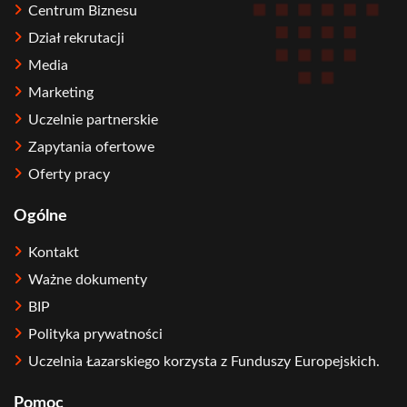
Centrum Biznesu
Dział rekrutacji
Media
Marketing
Uczelnie partnerskie
Zapytania ofertowe
Oferty pracy
Ogólne
Kontakt
Ważne dokumenty
BIP
Polityka prywatności
Uczelnia Łazarskiego korzysta z Funduszy Europejskich.
Pomoc