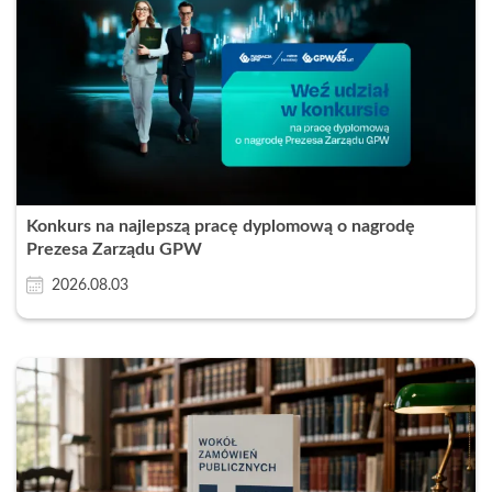
Konkurs na najlepszą pracę dyplomową o nagrodę
Prezesa Zarządu GPW
2026.08.03