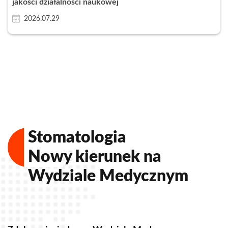
jakości działalności naukowej
2026.07.29
Zamknij
Stomatologia
Nowy kierunek na
Wydziale Medycznym