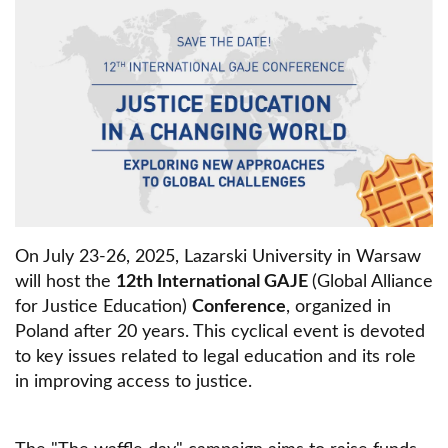
On July 23-26, 2025, Lazarski University in Warsaw
will host the
12th International GAJE
(Global Alliance
for Justice Education)
Conference
, organized in
Poland after 20 years. This cyclical event is devoted
to key issues related to legal education and its role
in improving access to justice.