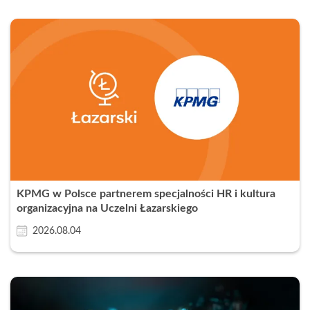
KPMG w Polsce partnerem specjalności HR i kultura
organizacyjna na Uczelni Łazarskiego
2026.08.04