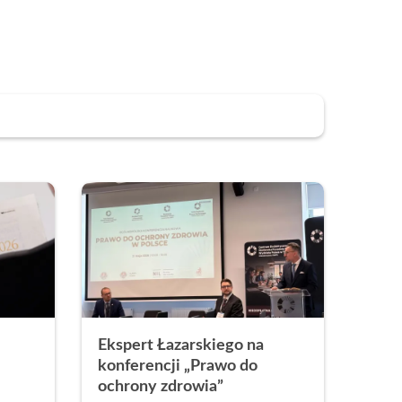
Ekspert Łazarskiego na
konferencji „Prawo do
ochrony zdrowia”