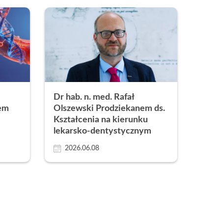
Dr hab. n. med. Rafał
em
Olszewski Prodziekanem ds.
Kształcenia na kierunku
lekarsko-dentystycznym
2026.06.08