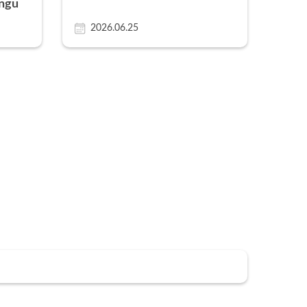
ingu
2026.06.25