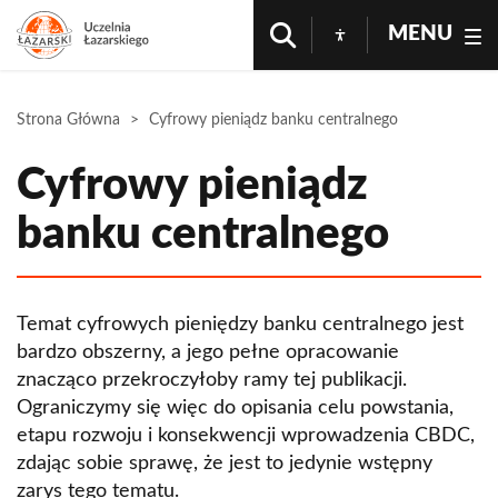
MENU
Strona Główna
Cyfrowy pieniądz banku centralnego
Cyfrowy pieniądz
banku centralnego
Temat cyfrowych pieniędzy banku centralnego jest
bardzo obszerny, a jego pełne opracowanie
znacząco przekroczyłoby ramy tej publikacji.
Ograniczymy się więc do opisania celu powstania,
etapu rozwoju i konsekwencji wprowadzenia CBDC,
zdając sobie sprawę, że jest to jedynie wstępny
zarys tego tematu.