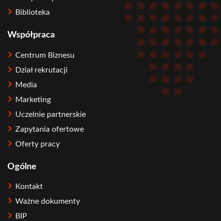
Biblioteka
Współpraca
Centrum Biznesu
Dział rekrutacji
Media
Marketing
Uczelnie partnerskie
Zapytania ofertowe
Oferty pracy
Ogólne
Kontakt
Ważne dokumenty
BIP