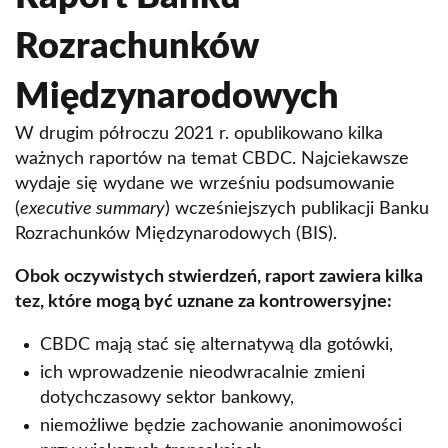
Rozrachunków
Międzynarodowych
W drugim półroczu 2021 r. opublikowano kilka
ważnych raportów na temat CBDC. Najciekawsze
wydaje się wydane we wrześniu podsumowanie
(
executive summary
) wcześniejszych publikacji Banku
Rozrachunków Międzynarodowych (BIS).
Obok oczywistych stwierdzeń, raport zawiera kilka
tez, które mogą być uznane za kontrowersyjne:
CBDC mają stać się alternatywą dla gotówki,
ich wprowadzenie nieodwracalnie zmieni
dotychczasowy sektor bankowy,
niemożliwe będzie zachowanie anonimowości