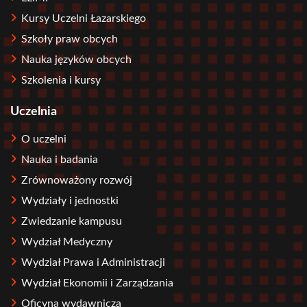
Kursy Uczelni Łazarskiego
Szkoły praw obcych
Nauka języków obcych
Szkolenia i kursy
Uczelnia
O uczelni
Nauka i badania
Zrównoważony rozwój
Wydziały i jednostki
Zwiedzanie kampusu
Wydział Medyczny
Wydział Prawa i Administracji
Wydział Ekonomii i Zarządzania
Oficyna wydawnicza