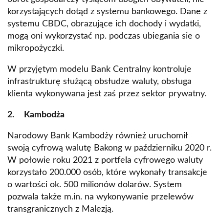
korzystających dotąd z systemu bankowego. Dane z
systemu CBDC, obrazujące ich dochody i wydatki,
mogą oni wykorzystać np. podczas ubiegania sie o
mikropożyczki.
W przyjętym modelu Bank Centralny kontroluje
infrastrukturę służącą obsłudze waluty, obsługa
klienta wykonywana jest zaś przez sektor prywatny.
2. Kambodża
Narodowy Bank Kambodży również uruchomił
swoją cyfrową walutę Bakong w październiku 2020 r.
W połowie roku 2021 z portfela cyfrowego waluty
korzystało 200.000 osób, które wykonały transakcje
o wartości ok. 500 milionów dolarów. System
pozwala także m.in. na wykonywanie przelewów
transgranicznych z Malezją.