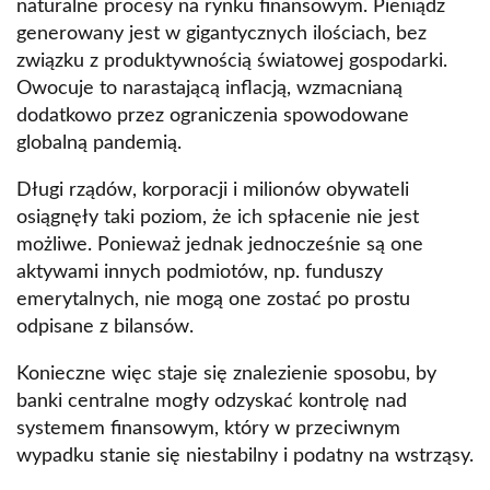
naturalne procesy na rynku finansowym. Pieniądz
generowany jest w gigantycznych ilościach, bez
związku z produktywnością światowej gospodarki.
Owocuje to narastającą inflacją, wzmacnianą
dodatkowo przez ograniczenia spowodowane
globalną pandemią.
Długi rządów, korporacji i milionów obywateli
osiągnęły taki poziom, że ich spłacenie nie jest
możliwe. Ponieważ jednak jednocześnie są one
aktywami innych podmiotów, np. funduszy
emerytalnych, nie mogą one zostać po prostu
odpisane z bilansów.
Konieczne więc staje się znalezienie sposobu, by
banki centralne mogły odzyskać kontrolę nad
systemem finansowym, który w przeciwnym
wypadku stanie się niestabilny i podatny na wstrząsy.