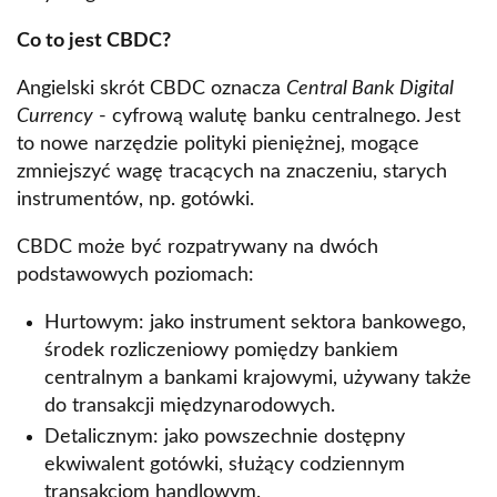
Co to jest CBDC?
Angielski skrót CBDC oznacza
Central Bank Digital
Currency
- cyfrową walutę banku centralnego. Jest
to nowe narzędzie polityki pieniężnej, mogące
zmniejszyć wagę tracących na znaczeniu, starych
instrumentów, np. gotówki.
CBDC może być rozpatrywany na dwóch
podstawowych poziomach:
Hurtowym: jako instrument sektora bankowego,
środek rozliczeniowy pomiędzy bankiem
centralnym a bankami krajowymi, używany także
do transakcji międzynarodowych.
Detalicznym: jako powszechnie dostępny
ekwiwalent gotówki, służący codziennym
transakcjom handlowym.