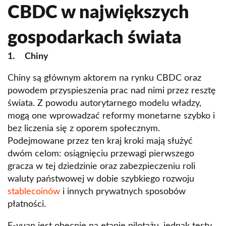
CBDC w największych
gospodarkach świata
1. Chiny
Chiny są głównym aktorem na rynku CBDC oraz
powodem przyspieszenia prac nad nimi przez resztę
świata. Z powodu autorytarnego modelu władzy,
mogą one wprowadzać reformy monetarne szybko i
bez liczenia się z oporem społecznym.
Podejmowane przez ten kraj kroki mają służyć
dwóm celom: osiągnięciu przewagi pierwszego
gracza w tej dziedzinie oraz zabezpieczeniu roli
waluty państwowej w dobie szybkiego rozwoju
stablecoinów
i innych prywatnych sposobów
płatności.