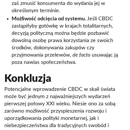
zaś zmusić konsumenta do wydania jej w
określonym terminie.
Możliwość odcięcia od systemu.
Jeśli CBDC
zastąpiłyby gotówkę w krajach totalitarnych,
decyzją polityczną można będzie pozbawić
dowolną osobę prawa korzystania ze swoich
środków, dokonywania zakupów czy
przyjmowania przelewów,
de facto
usuwając ją
poza nawias społeczeństwa.
Konkluzja
Potencjalne wprowadzenie CBDC w skali świata
może być jednym z najważniejszych wydarzeń
pierwszej połowy XXI wieku. Niesie ono za sobą
zarówno możliwość przyspieszenia rozwoju i
uporządkowania polityki monetarnej, jak i
niebezpieczeństwa dla tradycyjnych swobód i