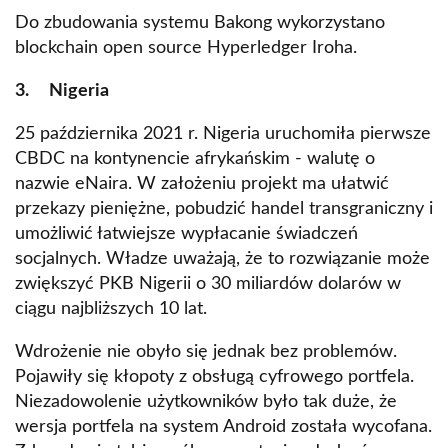
Do zbudowania systemu Bakong wykorzystano
blockchain open source Hyperledger Iroha.
3. Nigeria
25 października 2021 r. Nigeria uruchomiła pierwsze
CBDC na kontynencie afrykańskim - walutę o
nazwie eNaira. W założeniu projekt ma ułatwić
przekazy pieniężne, pobudzić handel transgraniczny i
umożliwić łatwiejsze wypłacanie świadczeń
socjalnych. Władze uważają, że to rozwiązanie może
zwiększyć PKB Nigerii o 30 miliardów dolarów w
ciągu najbliższych 10 lat.
Wdrożenie nie obyło się jednak bez problemów.
Pojawiły się kłopoty z obsługą cyfrowego portfela.
Niezadowolenie użytkowników było tak duże, że
wersja portfela na system Android została wycofana.