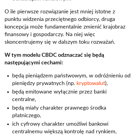
O ile pierwsze rozwiązanie jest mniej istotne z
punktu widzenia przeciętnego odbiorcy, druga
koncepcja może fundamentalnie zmienić krajobraz
finansowy i gospodarczy. Na niej więc
skoncentrujemy się w dalszym toku rozważań.
W tym modelu CBDC odznaczać się będą
następującymi cechami:
będą pieniądzem państwowym, w odróżnieniu od
pieniędzy prywatnych (np.
kryptowalut
),
będą emitowane wyłącznie przez banki
centralne,
będą miały charakter prawnego środka
płatniczego,
ich cyfrowy charakter umożliwi bankowi
centralnemu większą kontrolę nad rynkiem,