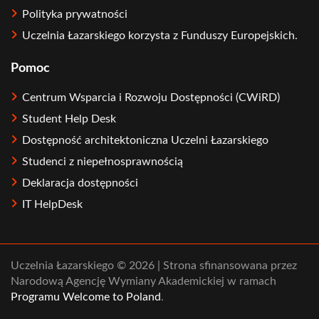
Polityka prywatności
Uczelnia Łazarskiego korzysta z Funduszy Europejskich.
Pomoc
Centrum Wsparcia i Rozwoju Dostępności (CWiRD)
Student Help Desk
Dostępność architektoniczna Uczelni Łazarskiego
Studenci z niepełnosprawnością
Deklaracja dostępności
IT HelpDesk
Uczelnia Łazarskiego © 2026 | Strona sfinansowana przez
Narodową Agencję Wymiany Akademickiej w ramach
Programu Welcome to Poland
.