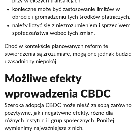
przy większych transakcjach,
konieczne może być zastosowanie limitów w
obrocie i gromadzeniu tych środków płatniczych,
należy liczyć się z niezrozumieniem i sprzeciwem
społeczeństwa wobec tych zmian.
Choć w kontekście planowanych reform te
stwierdzenia są zrozumiałe, mogą one jednak budzić
uzasadniony niepokój.
Możliwe efekty
wprowadzenia CBDC
Szeroka adopcja CBDC może nieść za sobą zarówno
pozytywne, jak i negatywne efekty, różne dla
różnych instytucji i grup społecznych. Poniżej
wymienimy najważniejsze z nich.