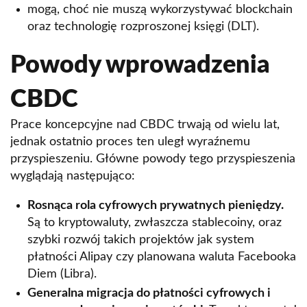
mogą, choć nie muszą wykorzystywać blockchain
oraz technologię rozproszonej księgi (DLT).
Powody wprowadzenia
CBDC
Prace koncepcyjne nad CBDC trwają od wielu lat,
jednak ostatnio proces ten uległ wyraźnemu
przyspieszeniu. Główne powody tego przyspieszenia
wyglądają następująco:
Rosnąca rola cyfrowych prywatnych pieniędzy.
Są to kryptowaluty, zwłaszcza stablecoiny, oraz
szybki rozwój takich projektów jak system
płatności Alipay czy planowana waluta Facebooka
Diem (Libra).
Generalna migracja do płatności cyfrowych i