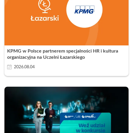
KPMG w Polsce partnerem specjalności HR i kultura
organizacyjna na Uczelni Łazarskiego
2026.08.04