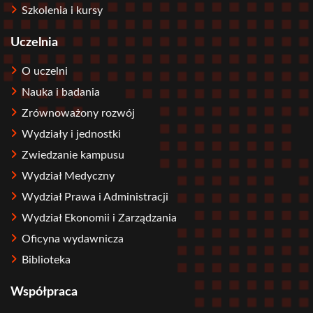
Szkolenia i kursy
Uczelnia
O uczelni
Nauka i badania
Zrównoważony rozwój
Wydziały i jednostki
Zwiedzanie kampusu
Wydział Medyczny
Wydział Prawa i Administracji
Wydział Ekonomii i Zarządzania
Oficyna wydawnicza
Biblioteka
Współpraca