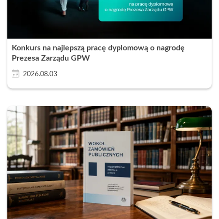
Konkurs na najlepszą pracę dyplomową o nagrodę
Prezesa Zarządu GPW
2026.08.03