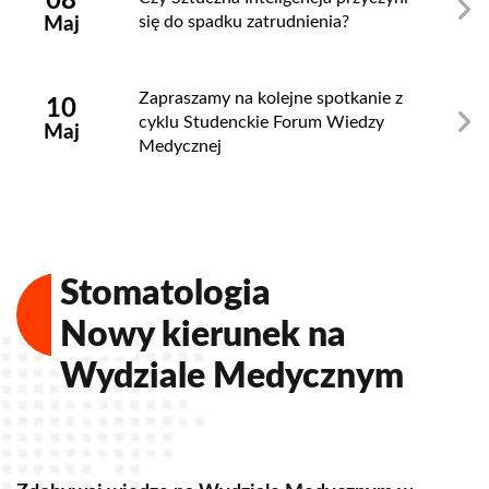
08
się do spadku zatrudnienia?
Maj
Zapraszamy na kolejne spotkanie z
10
cyklu Studenckie Forum Wiedzy
Maj
Medycznej
Stomatologia
Nowy kierunek na
Wydziale Medycznym