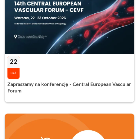
22
PAŹ
Zapraszamy na konferencję - Central European Vascular
Forum