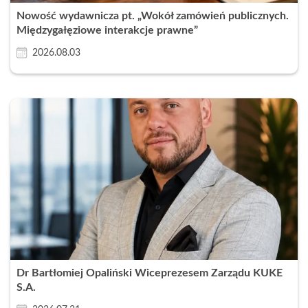
Nowość wydawnicza pt. „Wokół zamówień publicznych.
Międzygałęziowe interakcje prawne”
2026.08.03
Dr Bartłomiej Opaliński Wiceprezesem Zarządu KUKE
S.A.