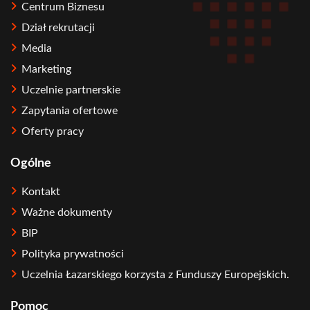
Centrum Biznesu
Dział rekrutacji
Media
Marketing
Uczelnie partnerskie
Zapytania ofertowe
Oferty pracy
Ogólne
Kontakt
Ważne dokumenty
BIP
Polityka prywatności
Uczelnia Łazarskiego korzysta z Funduszy Europejskich.
Pomoc