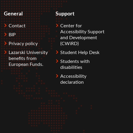
General
Support
Contact
Center for
Accessibility Support
BIP
and Development
Privacy policy
(CWiRD)
Lazarski University
Student Help Desk
benefits from
Students with
European Funds.
disabilities
Accessibility
declaration