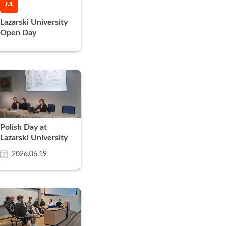
JUL
Lazarski University
Open Day
Polish Day at
Lazarski University
2026.06.19