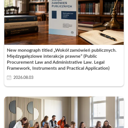
New monograph titled „Wokół zamówień publicznych.
Międzygałęziowe interakcje prawne” (Public
Procurement Law and Administrative Law. Legal
Framework, Instruments and Practical Application)
2026.08.03