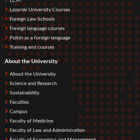
LL.M.
Lazarski University Courses
Foreign Law Schools
Foreign language courses
Polish as a foreign language
Training and courses
About the University
About the University
Science and Research
Sustainability
Faculties
Campus
Faculty of Medicine
Faculty of Law and Administration
Faculty of Economics and Management