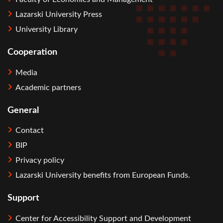
Lazarski University Press
University Library
Cooperation
Media
Academic partners
General
Contact
BIP
Privacy policy
Lazarski University benefits from European Funds.
Support
Center for Accessibility Support and Development