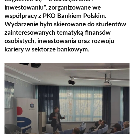
inwestowaniu”, zorganizowane we
współpracy z PKO Bankiem Polskim.
Wydarzenie było skierowane do studentów
zainteresowanych tematyką finansów
osobistych, inwestowania oraz rozwoju
kariery w sektorze bankowym.