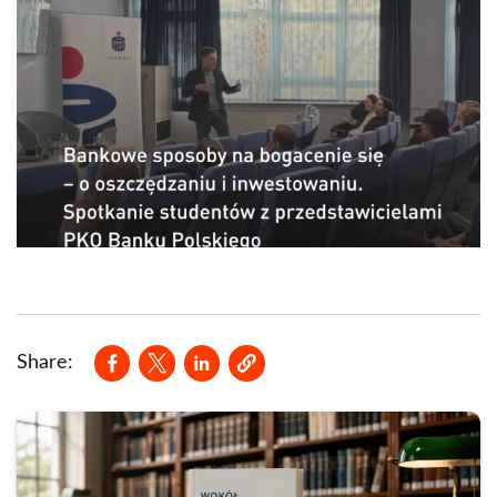
Opens in a new window
Opens in a new window
Opens in a new window
Share: