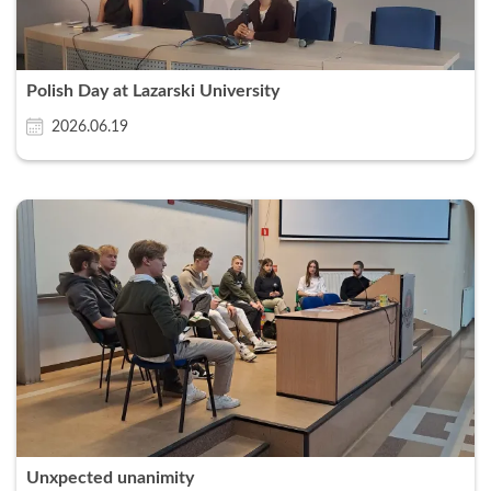
Polish Day at Lazarski University
2026.06.19
Unxpected unanimity