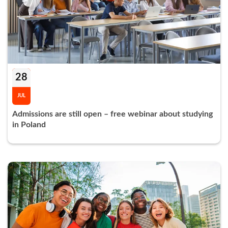
28
JUL
Admissions are still open – free webinar about studying
in Poland