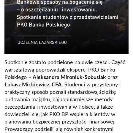
Spotkanie zostało podzielone na dwie części. Część
warsztatową poprowadzili eksperci PKO Banku
Polskiego –
Aleksandra Mironiuk-Sobusiak
oraz
Łukasz Mickiewicz, CFA
. Studenci w przystępny i
praktyczny sposób poznali standardową ścieżkę
budowania majątku, najpopularniejsze metody
oszczędzania i inwestowania w Polsce, a także
dowiedzieli się, jak PKO BP wspiera klientów w
planowaniu bezpiecznej przyszłości finansowej.
Prowadzący podzielili się również konkretnymi