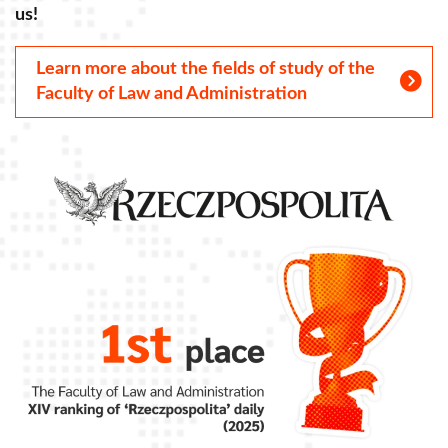
us!
u
Learn more about the fields of study of the
Faculty of Law and Administration