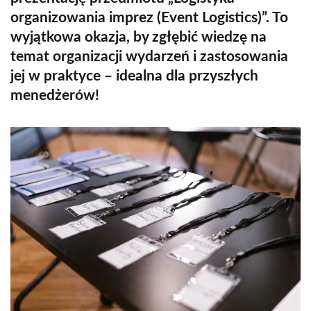
organizowania imprez (Event Logistics)”. To
wyjątkowa okazja, by zgłębić wiedzę na
temat organizacji wydarzeń i zastosowania
jej w praktyce – idealna dla przyszłych
menedżerów!