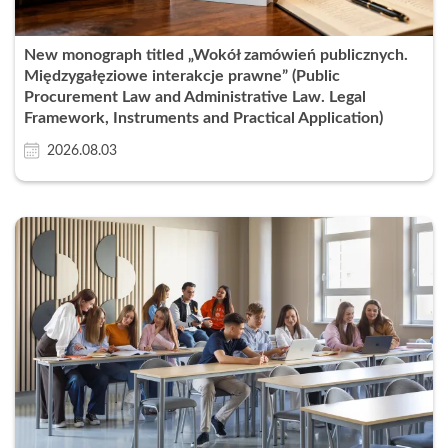
New monograph titled „Wokół zamówień publicznych.
Międzygałęziowe interakcje prawne” (Public
Procurement Law and Administrative Law. Legal
Framework, Instruments and Practical Application)
2026.08.03