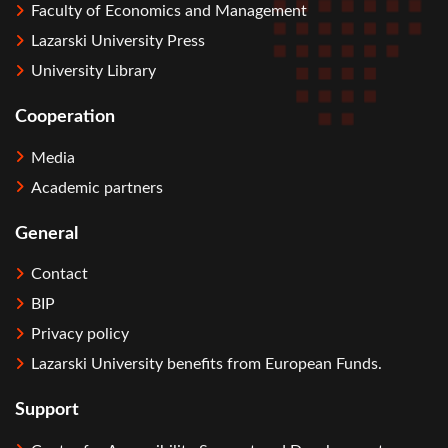
Faculty of Economics and Management
Lazarski University Press
University Library
Cooperation
Media
Academic partners
General
Contact
BIP
Privacy policy
Lazarski University benefits from European Funds.
Support