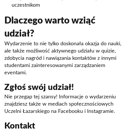
uczestnikom
Dlaczego warto wziąć
udział?
Wydarzenie to nie tylko doskonała okazja do nauki,
ale także możliwość aktywnego udziału w quizie,
zdobycia nagród i nawiązania kontaktów z innymi
studentami zainteresowanymi zarządzaniem
eventami.
Zgłoś swój udział!
Nie przegap tej szansy! Informacje o wydarzeniu
znajdziesz także w mediach społecznościowych
Uczelni Łazarskiego na Facebooku i Instagramie.
Kontakt