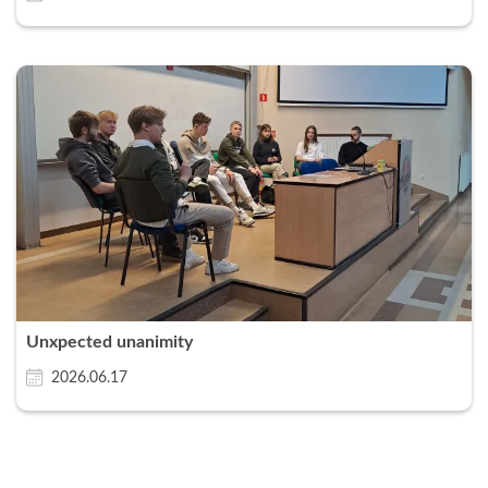
Unxpected unanimity
2026.06.17