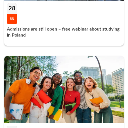
28
JUL
Admissions are still open – free webinar about studying
in Poland