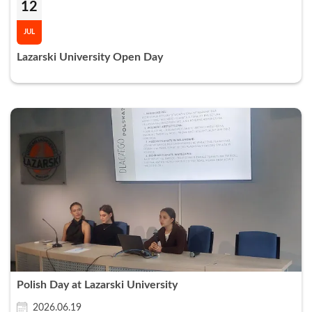
12
JUL
Lazarski University Open Day
Polish Day at Lazarski University
2026.06.19