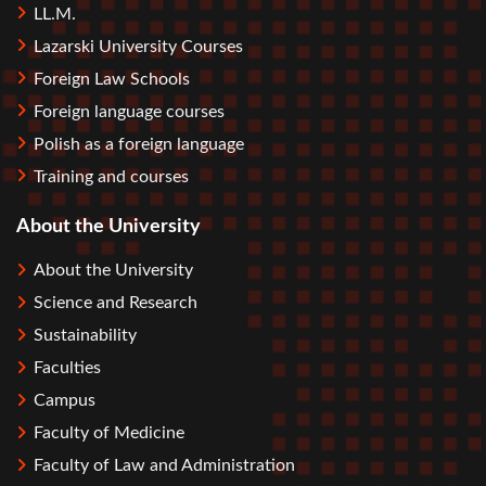
LL.M.
Lazarski University Courses
Foreign Law Schools
Foreign language courses
Polish as a foreign language
Training and courses
About the University
About the University
Science and Research
Sustainability
Faculties
Campus
Faculty of Medicine
Faculty of Law and Administration