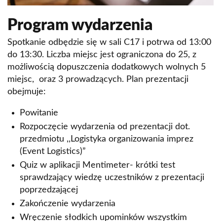
Program wydarzenia
Spotkanie odbędzie się w sali C17 i potrwa od 13:00
do 13:30. Liczba miejsc jest ograniczona do 25, z
możliwością dopuszczenia dodatkowych wolnych 5
miejsc, oraz 3 prowadzących. Plan prezentacji
obejmuje:
Powitanie
Rozpoczęcie wydarzenia od prezentacji dot.
przedmiotu ,,Logistyka organizowania imprez
(Event Logistics)”
Quiz w aplikacji Mentimeter- krótki test
sprawdzający wiedzę uczestników z prezentacji
poprzedzającej
Zakończenie wydarzenia
Wręczenie słodkich upominków wszystkim