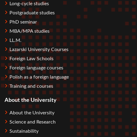
Long-cycle studies
Postgraduate studies
PhD seminar
MBA/MPA studies
LL.M.
Lazarski University Courses
Foreign Law Schools
Foreign language courses
Polish as a foreign language
Training and courses
About the University
About the University
Science and Research
Sustainability