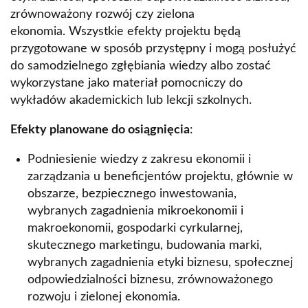
zrównoważony rozwój czy zielona
ekonomia. Wszystkie efekty projektu będą
przygotowane w sposób przystępny i mogą posłużyć
do samodzielnego zgłębiania wiedzy albo zostać
wykorzystane jako materiał pomocniczy do
wykładów akademickich lub lekcji szkolnych.
Efekty planowane do osiągnięcia
:
Podniesienie wiedzy z zakresu ekonomii i
zarządzania u beneficjentów projektu, głównie w
obszarze, bezpiecznego inwestowania,
wybranych zagadnienia mikroekonomii i
makroekonomii, gospodarki cyrkularnej,
skutecznego marketingu, budowania marki,
wybranych zagadnienia etyki biznesu, społecznej
odpowiedzialności biznesu, zrównoważonego
rozwoju i zielonej ekonomia.