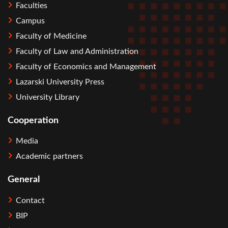
Faculties
Campus
Faculty of Medicine
Faculty of Law and Administration
Faculty of Economics and Management
Lazarski University Press
University Library
Cooperation
Media
Academic partners
General
Contact
BIP