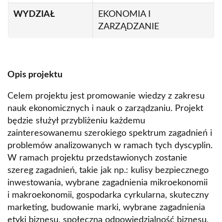
WYDZIAŁ
EKONOMIA I
ZARZĄDZANIE
Opis projektu
Celem projektu jest promowanie wiedzy z zakresu
nauk ekonomicznych i nauk o zarządzaniu. Projekt
będzie służył przybliżeniu każdemu
zainteresowanemu szerokiego spektrum zagadnień i
problemów analizowanych w ramach tych dyscyplin.
W ramach projektu przedstawionych zostanie
szereg zagadnień, takie jak np.: kulisy bezpiecznego
inwestowania, wybrane zagadnienia mikroekonomii
i makroekonomii, gospodarka cyrkularna, skuteczny
marketing, budowanie marki, wybrane zagadnienia
etyki biznesu, społeczna odpowiedzialność biznesu,