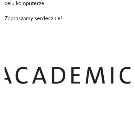
celu komputerze.
Zapraszamy serdecznie!