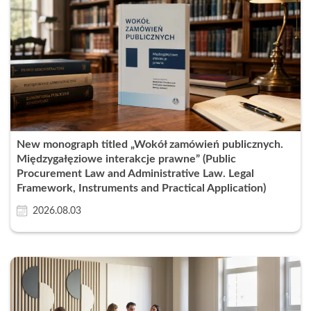
New monograph titled „Wokół zamówień publicznych.
Międzygałęziowe interakcje prawne” (Public
Procurement Law and Administrative Law. Legal
Framework, Instruments and Practical Application)
2026.08.03