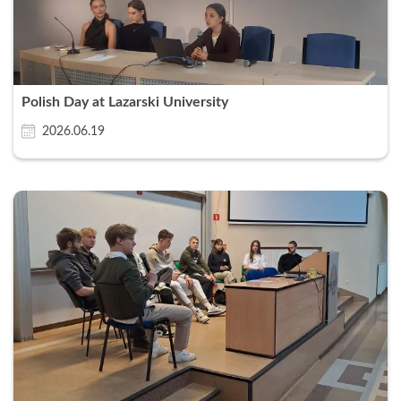
Polish Day at Lazarski University
2026.06.19