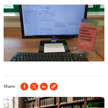
Opens in a new window
Opens in a new window
Opens in a new window
Share: