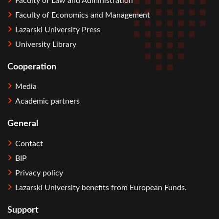
Faculty of Law and Administration
Faculty of Economics and Management
Lazarski University Press
University Library
Cooperation
Media
Academic partners
General
Contact
BIP
Privacy policy
Lazarski University benefits from European Funds.
Support