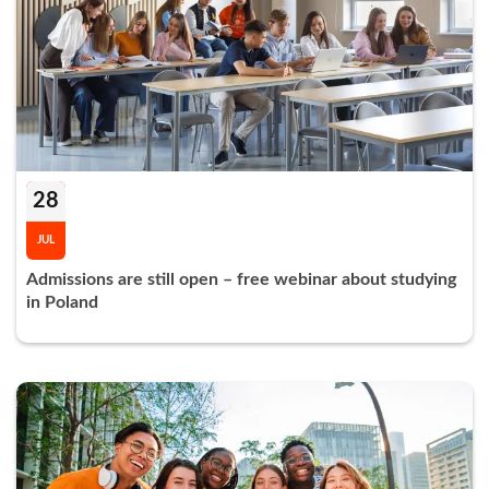
28
JUL
Admissions are still open – free webinar about studying
in Poland