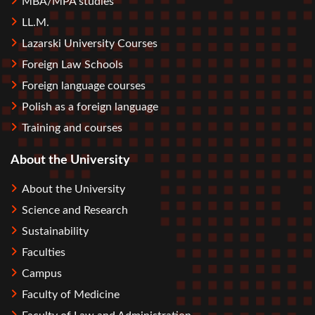
MBA/MPA studies
LL.M.
Lazarski University Courses
Foreign Law Schools
Foreign language courses
Polish as a foreign language
Training and courses
About the University
About the University
Science and Research
Sustainability
Faculties
Campus
Faculty of Medicine