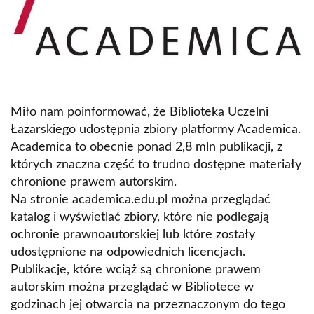
Miło nam poinformować, że Biblioteka Uczelni
Łazarskiego udostępnia zbiory platformy Academica.
Academica to obecnie ponad 2,8 mln publikacji, z
których znaczna część to trudno dostępne materiały
chronione prawem autorskim.
Na stronie academica.edu.pl można przeglądać
katalog i wyświetlać zbiory, które nie podlegają
ochronie prawnoautorskiej lub które zostały
udostępnione na odpowiednich licencjach.
Publikacje, które wciąż są chronione prawem
autorskim można przeglądać w Bibliotece w
godzinach jej otwarcia na przeznaczonym do tego