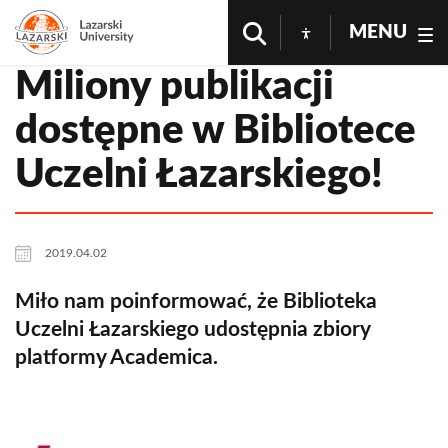
MENU
Miliony publikacji
dostępne w Bibliotece
Uczelni Łazarskiego!
2019.04.02
Miło nam poinformować, że Biblioteka
Uczelni Łazarskiego udostępnia zbiory
platformy Academica.