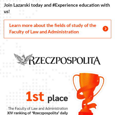
th
Join Lazarski today and #Experience education with
us!
Learn more about the fields of study of the
Faculty of Law and Administration