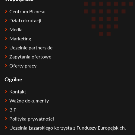
Centrum Biznesu
Dział rekrutacji
Media
Marketing
Uczelnie partnerskie
Zapytania ofertowe
Oferty pracy
Ogólne
Kontakt
Ważne dokumenty
BIP
Polityka prywatności
Uczelnia Łazarskiego korzysta z Funduszy Europejskich.