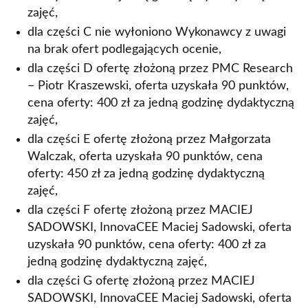
zajęć,
dla części C nie wyłoniono Wykonawcy z uwagi
na brak ofert podlegających ocenie,
dla części D ofertę złożoną przez PMC Research
– Piotr Kraszewski, oferta uzyskała 90 punktów,
cena oferty: 400 zł za jedną godzinę dydaktyczną
zajęć,
dla części E ofertę złożoną przez Małgorzata
Walczak, oferta uzyskała 90 punktów, cena
oferty: 450 zł za jedną godzinę dydaktyczną
zajęć,
dla części F ofertę złożoną przez MACIEJ
SADOWSKI, InnovaCEE Maciej Sadowski, oferta
uzyskała 90 punktów, cena oferty: 400 zł za
jedną godzinę dydaktyczną zajęć,
dla części G ofertę złożoną przez MACIEJ
SADOWSKI, InnovaCEE Maciej Sadowski, oferta