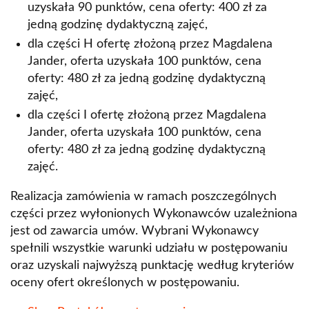
uzyskała 90 punktów, cena oferty: 400 zł za
jedną godzinę dydaktyczną zajęć,
dla części H ofertę złożoną przez Magdalena
Jander, oferta uzyskała 100 punktów, cena
oferty: 480 zł za jedną godzinę dydaktyczną
zajęć,
dla części I ofertę złożoną przez Magdalena
Jander, oferta uzyskała 100 punktów, cena
oferty: 480 zł za jedną godzinę dydaktyczną
zajęć.
Realizacja zamówienia w ramach poszczególnych
części przez wyłonionych Wykonawców uzależniona
jest od zawarcia umów. Wybrani Wykonawcy
spełnili wszystkie warunki udziału w postępowaniu
oraz uzyskali najwyższą punktację według kryteriów
oceny ofert określonych w postępowaniu.