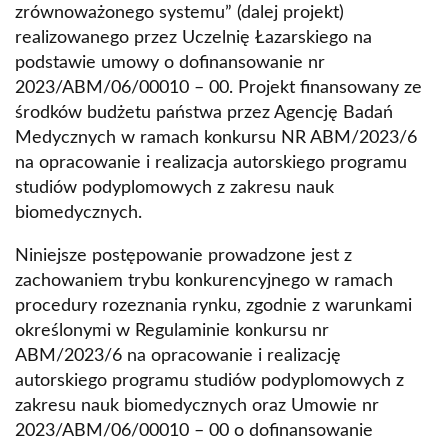
zrównoważonego systemu” (dalej projekt)
realizowanego przez Uczelnię Łazarskiego na
podstawie umowy o dofinansowanie nr
2023/ABM/06/00010 – 00. Projekt finansowany ze
środków budżetu państwa przez Agencję Badań
Medycznych w ramach konkursu NR ABM/2023/6
na opracowanie i realizacja autorskiego programu
studiów podyplomowych z zakresu nauk
biomedycznych.
Niniejsze postępowanie prowadzone jest z
zachowaniem trybu konkurencyjnego w ramach
procedury rozeznania rynku, zgodnie z warunkami
określonymi w Regulaminie konkursu nr
ABM/2023/6 na opracowanie i realizację
autorskiego programu studiów podyplomowych z
zakresu nauk biomedycznych oraz Umowie nr
2023/ABM/06/00010 – 00 o dofinansowanie