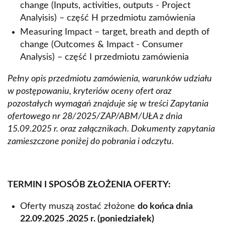
change (Inputs, activities, outputs - Project
Analyisis) – część H przedmiotu zamówienia
Measuring Impact – target, breath and depth of
change (Outcomes & Impact - Consumer
Analysis) – część I przedmiotu zamówienia
Pełny opis przedmiotu zamówienia, warunków udziału
w postępowaniu, kryteriów oceny ofert oraz
pozostałych wymagań znajduje się w treści Zapytania
ofertowego nr 28/2025/ZAP/ABM/UŁA z dnia
15.09.2025 r. oraz załącznikach. Dokumenty zapytania
zamieszczone poniżej do pobrania i odczytu.
TERMIN I SPOSÓB ZŁOŻENIA OFERTY:
Oferty muszą zostać złożone
do końca dnia
22.09.2025 .2025 r. (poniedziałek)