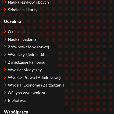
Nauka języków obcych
Szkolenia i kursy
Uczelnia
O uczelni
Nauka i badania
Zrównoważony rozwój
Wydziały i jednostki
Zwiedzanie kampusu
Wydział Medyczny
Wydział Prawa i Administracji
Wydział Ekonomii i Zarządzania
Oficyna wydawnicza
Biblioteka
Współpraca