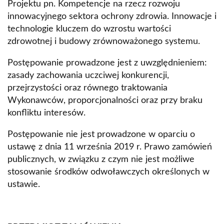
Projektu pn. Kompetencje na rzecz rozwoju
innowacyjnego sektora ochrony zdrowia. Innowacje i
technologie kluczem do wzrostu wartości
zdrowotnej i budowy zrównoważonego systemu.
Postępowanie prowadzone jest z uwzględnieniem:
zasady zachowania uczciwej konkurencji,
przejrzystości oraz równego traktowania
Wykonawców, proporcjonalności oraz przy braku
konfliktu interesów.
Postępowanie nie jest prowadzone w oparciu o
ustawę z dnia 11 września 2019 r. Prawo zamówień
publicznych, w związku z czym nie jest możliwe
stosowanie środków odwoławczych określonych w
ustawie.