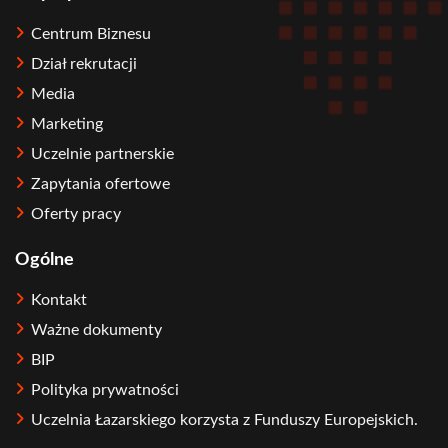
Centrum Biznesu
Dział rekrutacji
Media
Marketing
Uczelnie partnerskie
Zapytania ofertowe
Oferty pracy
Ogólne
Kontakt
Ważne dokumenty
BIP
Polityka prywatności
Uczelnia Łazarskiego korzysta z Funduszy Europejskich.