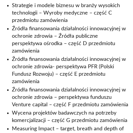
Strategie i modele biznesu w branży wysokich
technologii – Wyroby medyczne – część C
przedmiotu zamówienia
Źródła finansowania działalności innowacyjnej w
ochronie zdrowia – Źródła publiczne
perspektywa ośrodka – część D przedmiotu
zamówienia
Źródła finansowania działalności innowacyjnej w
ochronie zdrowia- perspektywa PFR (Polski
Fundusz Rozwoju) – część E przedmiotu
zamówienia
Źródła finansowania działalności innowacyjnej w
ochronie zdrowia – perspektywa funduszu
Venture capital – część F przedmiotu zamówienia
Wycena projektów badawczych na potrzeby
komercjalizacji – część G przedmiotu zamówienia
Measuring Impact – target, breath and depth of