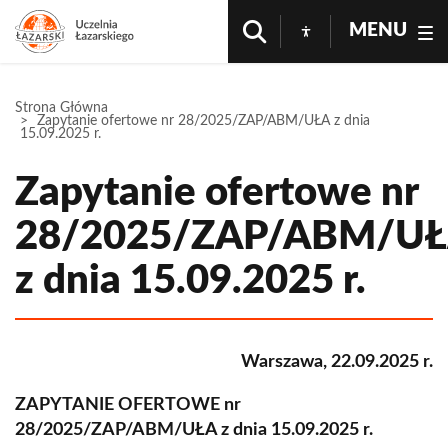
MENU
Strona Główna
Zapytanie ofertowe nr 28/2025/ZAP/ABM/UŁA z dnia
15.09.2025 r.
Zapytanie ofertowe nr
28/2025/ZAP/ABM/U
z dnia 15.09.2025 r.
Warszawa, 22.09.2025 r.
ZAPYTANIE OFERTOWE nr
28/2025/ZAP/ABM/UŁA z dnia 15.09.2025 r.