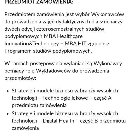
PRZEDMIOT ZAMÓWIENIA:
Przedmiotem zamówienia jest wybór Wykonawców
do prowadzenia zajęć dydaktycznych dla słuchaczy
dwóch edycji czterosemestralnych studiów
podyplomowych MBA Healthcare
Innovation&Technology – MBA HIT zgodnie z
Programem studiów podyplomowych.
W ramach postępowania wyłaniani są Wykonawcy
pełniący rolę Wykładowców do prowadzenia
przedmiotów:
Strategie i modele biznesu w branży wysokich
technologii – Technologie lekowe – część A
przedmiotu zamówienia
Strategie i modele biznesu w branży wysokich
technologii – Digital Health – część B przedmiotu
zamówienia