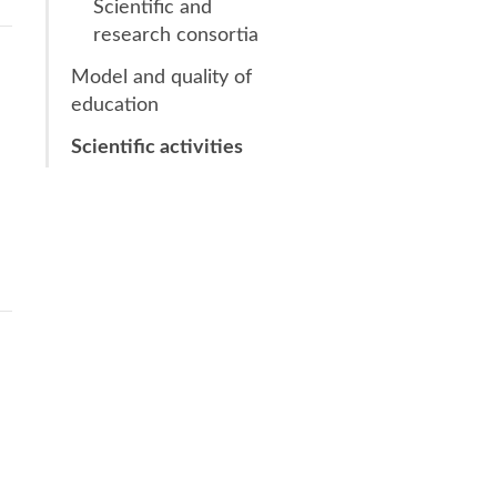
Scientific and
research consortia
Model and quality of
education
Scientific activities