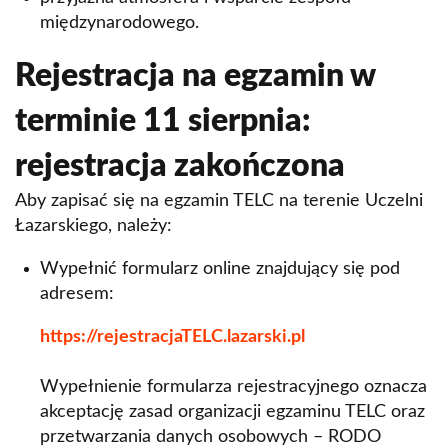
międzynarodowego.
Rejestracja na egzamin w
terminie 11 sierpnia:
rejestracja zakończona
Aby zapisać się na egzamin TELC na terenie Uczelni
Łazarskiego, należy:
Wypełnić formularz online znajdujący się pod
adresem:
https://rejestracjaTELC.lazarski.pl
Wypełnienie formularza rejestracyjnego oznacza
akceptację zasad organizacji egzaminu TELC oraz
przetwarzania danych osobowych – RODO