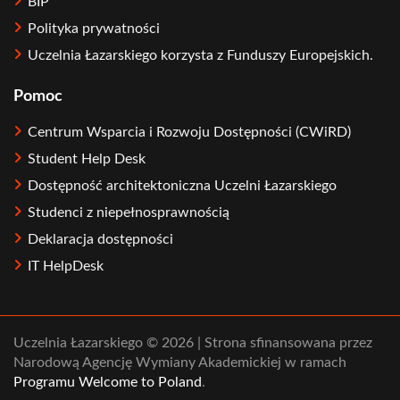
BIP
Polityka prywatności
Uczelnia Łazarskiego korzysta z Funduszy Europejskich.
Pomoc
Centrum Wsparcia i Rozwoju Dostępności (CWiRD)
Student Help Desk
Dostępność architektoniczna Uczelni Łazarskiego
Studenci z niepełnosprawnością
Deklaracja dostępności
IT HelpDesk
Uczelnia Łazarskiego © 2026 | Strona sfinansowana przez
Narodową Agencję Wymiany Akademickiej w ramach
Programu Welcome to Poland
.