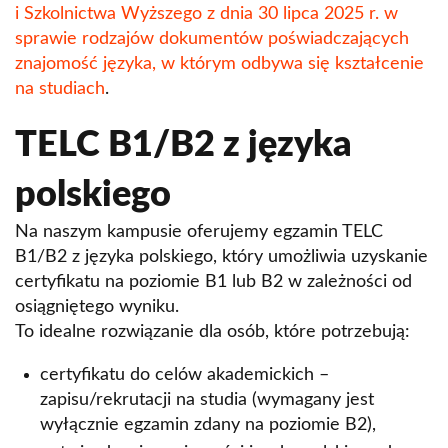
i Szkolnictwa Wyższego z dnia 30 lipca 2025 r. w
sprawie rodzajów dokumentów poświadczających
znajomość języka, w którym odbywa się kształcenie
na studiach
.
TELC B1/B2 z języka
polskiego
Na naszym kampusie oferujemy egzamin TELC
B1/B2 z języka polskiego, który umożliwia uzyskanie
certyfikatu na poziomie B1 lub B2 w zależności od
osiągniętego wyniku.
To idealne rozwiązanie dla osób, które potrzebują:
certyfikatu do celów akademickich –
zapisu/rekrutacji na studia (wymagany jest
wyłącznie egzamin zdany na poziomie B2),