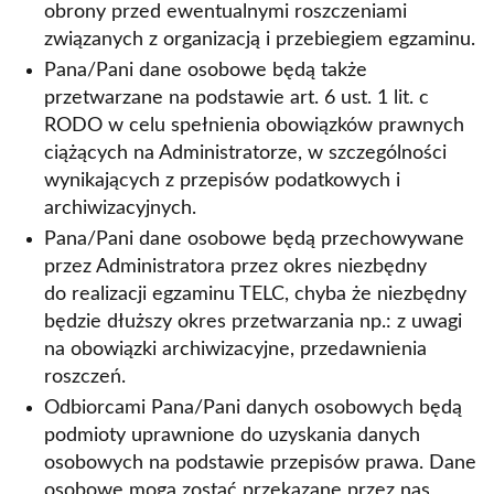
obrony przed ewentualnymi roszczeniami
związanych z organizacją i przebiegiem egzaminu.
Pana/Pani dane osobowe będą także
przetwarzane na podstawie art. 6 ust. 1 lit. c
RODO w celu spełnienia obowiązków prawnych
ciążących na Administratorze, w szczególności
wynikających z przepisów podatkowych i
archiwizacyjnych.
Pana/Pani dane osobowe będą przechowywane
przez Administratora przez okres niezbędny
do realizacji egzaminu TELC, chyba że niezbędny
będzie dłuższy okres przetwarzania np.: z uwagi
na obowiązki archiwizacyjne, przedawnienia
roszczeń.
Odbiorcami Pana/Pani danych osobowych będą
podmioty uprawnione do uzyskania danych
osobowych na podstawie przepisów prawa. Dane
osobowe mogą zostać przekazane przez nas