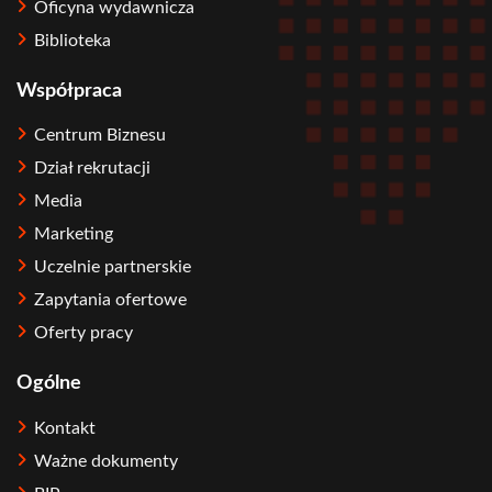
Oficyna wydawnicza
Biblioteka
Współpraca
Centrum Biznesu
Dział rekrutacji
Media
Marketing
Uczelnie partnerskie
Zapytania ofertowe
Oferty pracy
Ogólne
Kontakt
Ważne dokumenty