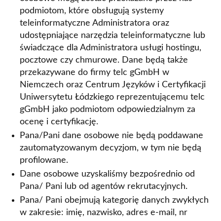
podmiotom, które obsługują systemy
teleinformatyczne Administratora oraz
udostępniające narzędzia teleinformatyczne lub
świadczące dla Administratora usługi hostingu,
pocztowe czy chmurowe. Dane będą także
przekazywane do firmy telc gGmbH w
Niemczech oraz Centrum Języków i Certyfikacji
Uniwersytetu Łódzkiego reprezentującemu telc
gGmbH jako podmiotom odpowiedzialnym za
ocenę i certyfikację.
Pana/Pani dane osobowe nie będą poddawane
zautomatyzowanym decyzjom, w tym nie będą
profilowane.
Dane osobowe uzyskaliśmy bezpośrednio od
Pana/ Pani lub od agentów rekrutacyjnych.
Pana/ Pani obejmują kategorię danych zwykłych
w zakresie: imię, nazwisko, adres e-mail, nr