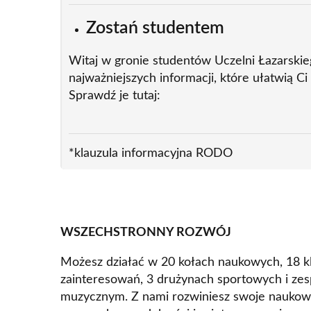
Zostań studentem
Witaj w gronie studentów Uczelni Łazarskie
najważniejszych informacji, które ułatwią Ci
Sprawdź je tutaj:
*klauzula informacyjna RODO
WSZECHSTRONNY ROZWÓJ
Możesz działać w 20 kołach naukowych, 18 k
zainteresowań, 3 drużynach sportowych i zes
muzycznym. Z nami rozwiniesz swoje naukow