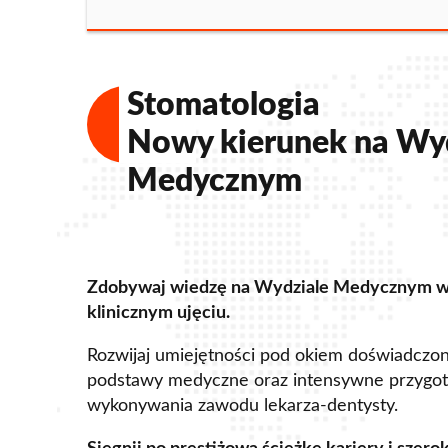
Stomatologia
Nowy kierunek na Wy
Medycznym
Zdobywaj wiedzę na Wydziale Medycznym 
klinicznym ujęciu.
Rozwijaj umiejętności pod okiem doświadczony
podstawy medyczne oraz intensywne przygot
wykonywania zawodu lekarza-dentysty.