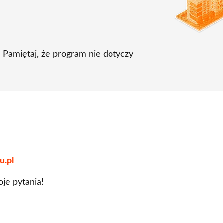
Pamiętaj, że program nie dotyczy
u.pl
je pytania!