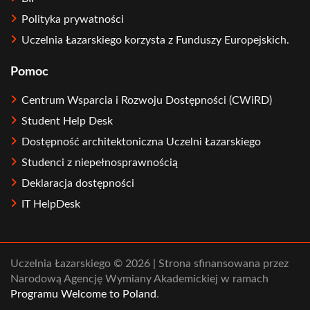
Polityka prywatności
Uczelnia Łazarskiego korzysta z Funduszy Europejskich.
Pomoc
Centrum Wsparcia i Rozwoju Dostępności (CWiRD)
Student Help Desk
Dostępność architektoniczna Uczelni Łazarskiego
Studenci z niepełnosprawnością
Deklaracja dostępności
IT HelpDesk
Uczelnia Łazarskiego © 2026 | Strona sfinansowana przez
Narodową Agencję Wymiany Akademickiej w ramach
Programu Welcome to Poland
.