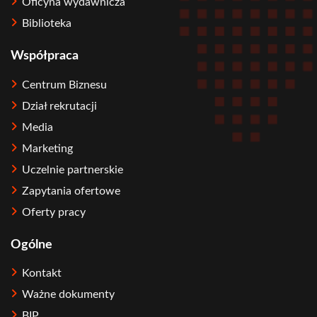
Oficyna wydawnicza
Biblioteka
Współpraca
Centrum Biznesu
Dział rekrutacji
Media
Marketing
Uczelnie partnerskie
Zapytania ofertowe
Oferty pracy
Ogólne
Kontakt
Ważne dokumenty
BIP