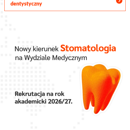
dentystyczny