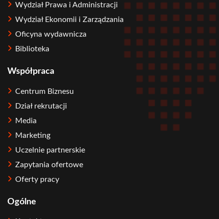
Wydział Prawa i Administracji
Wydział Ekonomii i Zarządzania
Oficyna wydawnicza
Biblioteka
Współpraca
Centrum Biznesu
Dział rekrutacji
Media
Marketing
Uczelnie partnerskie
Zapytania ofertowe
Oferty pracy
Ogólne