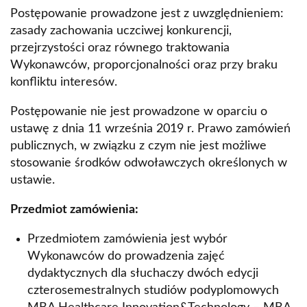
Postępowanie prowadzone jest z uwzględnieniem:
zasady zachowania uczciwej konkurencji,
przejrzystości oraz równego traktowania
Wykonawców, proporcjonalności oraz przy braku
konfliktu interesów.
Postępowanie nie jest prowadzone w oparciu o
ustawę z dnia 11 września 2019 r. Prawo zamówień
publicznych, w związku z czym nie jest możliwe
stosowanie środków odwoławczych określonych w
ustawie.
Przedmiot zamówienia:
Przedmiotem zamówienia jest wybór
Wykonawców do prowadzenia zajęć
dydaktycznych dla słuchaczy dwóch edycji
czterosemestralnych studiów podyplomowych