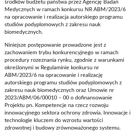
środków budżetu państwa przez Agencję Badań
Medycznych w ramach konkursu NR ABM/2023/6
na opracowanie i realizacja autorskiego programu
studiów podyplomowych z zakresu nauk
biomedycznych.
Niniejsze postępowanie prowadzone jest z
zachowaniem trybu konkurencyjnego w ramach
procedury rozeznania rynku, zgodnie z warunkami
określonymi w Regulaminie konkursu nr
ABM/2023/6 na opracowanie i realizację
autorskiego programu studiów podyplomowych z
zakresu nauk biomedycznych oraz Umowie nr
2023/ABM/06/00010 – 00 o dofinansowanie
Projektu pn. Kompetencje na rzecz rozwoju
innowacyjnego sektora ochrony zdrowia. Innowacje i
technologie kluczem do wzrostu wartości
zdrowotnej i budowy zrównoważonego systemu.