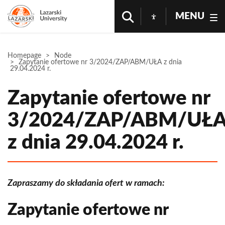
MENU
Homepage
Node
Zapytanie ofertowe nr 3/2024/ZAP/ABM/UŁA z dnia
29.04.2024 r.
Zapytanie ofertowe nr
3/2024/ZAP/ABM/UŁ
z dnia 29.04.2024 r.
Zapraszamy do składania ofert w ramach:
Zapytanie ofertowe nr