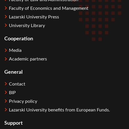
Faculty of Economics and Management
Lazarski University Press
University Library
Cooperation
Media
Academic partners
General
Contact
BIP
Privacy policy
Lazarski University benefits from European Funds.
Support