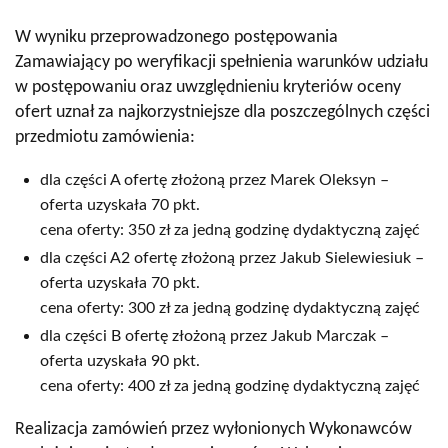
W wyniku przeprowadzonego postępowania
Zamawiający po weryfikacji spełnienia warunków udziału
w postępowaniu oraz uwzględnieniu kryteriów oceny
ofert uznał za najkorzystniejsze dla poszczególnych części
przedmiotu zamówienia:
dla części A ofertę złożoną przez Marek Oleksyn –
oferta uzyskała 70 pkt.
cena oferty: 350 zł za jedną godzinę dydaktyczną zajęć
dla części A2 ofertę złożoną przez Jakub Sielewiesiuk –
oferta uzyskała 70 pkt.
cena oferty: 300 zł za jedną godzinę dydaktyczną zajęć
dla części B ofertę złożoną przez Jakub Marczak –
oferta uzyskała 90 pkt.
cena oferty: 400 zł za jedną godzinę dydaktyczną zajęć
Realizacja zamówień przez wyłonionych Wykonawców