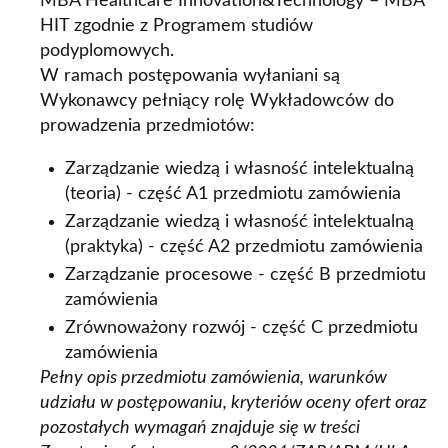
MBA Healthcare Innovation&Technology – MBA
HIT zgodnie z Programem studiów
podyplomowych.
W ramach postępowania wyłaniani są
Wykonawcy pełniący rolę Wykładowców do
prowadzenia przedmiotów:
Zarządzanie wiedzą i własność intelektualną
(teoria) - część A1 przedmiotu zamówienia
Zarządzanie wiedzą i własność intelektualną
(praktyka) - część A2 przedmiotu zamówienia
Zarządzanie procesowe - część B przedmiotu
zamówienia
Zrównoważony rozwój - część C przedmiotu
zamówienia
Pełny opis przedmiotu zamówienia, warunków
udziału w postępowaniu, kryteriów oceny ofert oraz
pozostałych wymagań znajduje się w treści