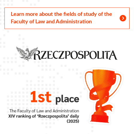
Learn more about the fields of study of the
Faculty of Law and Administration