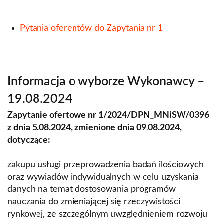
Pytania oferentów do Zapytania nr 1
Informacja o wyborze Wykonawcy –
19.08.2024
Zapytanie ofertowe nr 1/2024/DPN_MNiSW/0396
z dnia 5.08.2024, zmienione dnia 09.08.2024,
dotyczące:
zakupu usługi przeprowadzenia badań ilościowych
oraz wywiadów indywidualnych w celu uzyskania
danych na temat dostosowania programów
nauczania do zmieniającej się rzeczywistości
rynkowej, ze szczególnym uwzględnieniem rozwoju