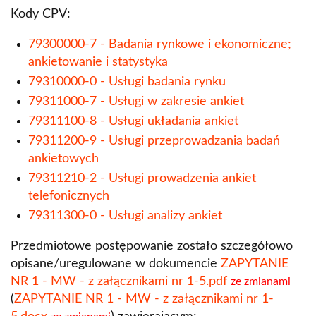
Kody CPV:
79300000-7 - Badania rynkowe i ekonomiczne;
ankietowanie i statystyka
79310000-0 - Usługi badania rynku
79311000-7 - Usługi w zakresie ankiet
79311100-8 - Usługi układania ankiet
79311200-9 - Usługi przeprowadzania badań
ankietowych
79311210-2 - Usługi prowadzenia ankiet
telefonicznych
79311300-0 - Usługi analizy ankiet
Przedmiotowe postępowanie zostało szczegółowo
opisane/uregulowane w dokumencie
ZAPYTANIE
NR 1 - MW - z załącznikami nr 1-5.pdf
ze zmianami
(
ZAPYTANIE NR 1 - MW - z załącznikami nr 1-