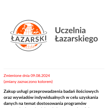
Obraz
Zmienione dnia 09.08.2024
(zmiany zaznaczono kolorem)
Zakup usługi przeprowadzenia badań ilościowych
oraz wywiadów indywidualnych w celu uzyskania
danych na temat dostosowania programów