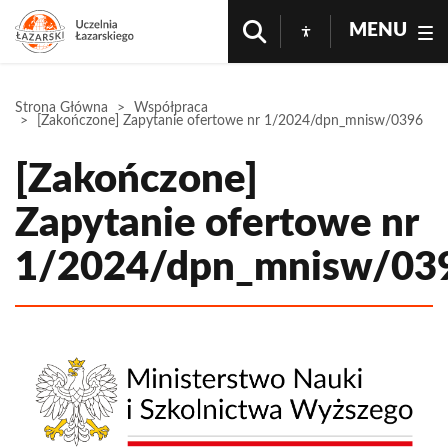
MENU
Strona Główna
Współpraca
[Zakończone] Zapytanie ofertowe nr 1/2024/dpn_mnisw/0396
[Zakończone]
Zapytanie ofertowe nr
1/2024/dpn_mnisw/03