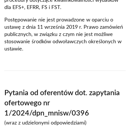
procedury dotyczące kwalifikowalności wydatków
dla EFS+, EFRR, FS i FST.
Postępowanie nie jest prowadzone w oparciu o
ustawę z dnia 11 września 2019 r. Prawo zamówień
publicznych, w związku z czym nie jest możliwe
stosowanie środków odwoławczych określonych w
ustawie.
Pytania od oferentów dot. zapytania
ofertowego nr
1/2024/dpn_mnisw/0396
(wraz z udzielonymi odpowiedziami)