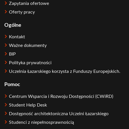
Zapytania ofertowe
Oferty pracy
Ogólne
Kontakt
Ważne dokumenty
BIP
Polityka prywatności
Uczelnia Łazarskiego korzysta z Funduszy Europejskich.
Pomoc
Centrum Wsparcia i Rozwoju Dostępności (CWiRD)
Student Help Desk
Dostępność architektoniczna Uczelni Łazarskiego
Studenci z niepełnosprawnością