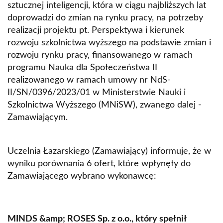
sztucznej inteligencji, która w ciągu najbliższych lat
doprowadzi do zmian na rynku pracy, na potrzeby
realizacji projektu pt. Perspektywa i kierunek
rozwoju szkolnictwa wyższego na podstawie zmian i
rozwoju rynku pracy, finansowanego w ramach
programu Nauka dla Społeczeństwa II
realizowanego w ramach umowy nr NdS-
II/SN/0396/2023/01 w Ministerstwie Nauki i
Szkolnictwa Wyższego (MNiSW), zwanego dalej -
Zamawiającym.
Uczelnia Łazarskiego (Zamawiający) informuje, że w
wyniku porównania 6 ofert, które wpłynęły do
Zamawiającego wybrano wykonawcę:
MINDS &amp; ROSES Sp. z o.o., który spełnił