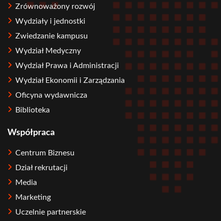
Zrównoważony rozwój
Wydziały i jednostki
Zwiedzanie kampusu
Wydział Medyczny
Wydział Prawa i Administracji
Wydział Ekonomii i Zarządzania
Oficyna wydawnicza
Biblioteka
Współpraca
Centrum Biznesu
Dział rekrutacji
Media
Marketing
Uczelnie partnerskie