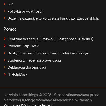
BIP
Polityka prywatności
Uczelnia Łazarskiego korzysta z Funduszy Europejskich.
Pomoc
Centrum Wsparcia i Rozwoju Dostępności (CWiRD)
Student Help Desk
Dostępność architektoniczna Uczelni Łazarskiego
Studenci z niepełnosprawnością
Deklaracja dostępności
IT HelpDesk
Uczelnia Łazarskiego © 2026 | Strona sfinansowana przez
Narodową Agencję Wymiany Akademickiej w ramach
Programu Welcome to Poland
.