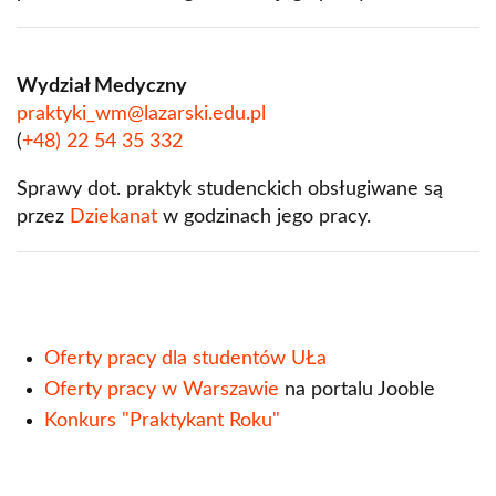
Wydział Medyczny
praktyki_wm@lazarski.edu.pl
(
+48) 22 54 35 332
Sprawy dot. praktyk studenckich obsługiwane są
przez
Dziekanat
w godzinach jego pracy.
Oferty pracy dla studentów UŁa
Oferty pracy w Warszawie
na portalu Jooble
Konkurs "Praktykant Roku"