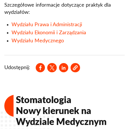
Szczegółowe informacje dotyczące praktyk dla
wydziałów:
Wydziału Prawa i Administracji
Wydziału Ekonomii i Zarządzania
Wydziału Medycznego
Opens in a new window
Opens in a new window
Opens in a new window
Udostępnij:
Stomatologia
Nowy kierunek na
Wydziale Medycznym