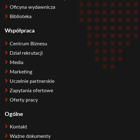
Oficyna wydawnicza
Biblioteka
Współpraca
Centrum Biznesu
Dział rekrutacji
Media
Marketing
Uczelnie partnerskie
Zapytania ofertowe
Oferty pracy
Ogólne
Kontakt
Ważne dokumenty