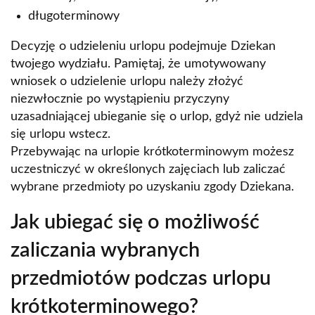
długoterminowy
Decyzję o udzieleniu urlopu podejmuje Dziekan
twojego wydziału. Pamiętaj, że umotywowany
wniosek o udzielenie urlopu należy złożyć
niezwłocznie po wystąpieniu przyczyny
uzasadniającej ubieganie się o urlop, gdyż nie udziela
się urlopu wstecz.
Przebywając na urlopie krótkoterminowym możesz
uczestniczyć w określonych zajęciach lub zaliczać
wybrane przedmioty po uzyskaniu zgody Dziekana.
Jak ubiegać się o możliwość
zaliczania wybranych
przedmiotów podczas urlopu
krótkoterminowego?