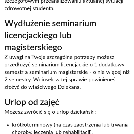
szczegółowym przeanalizowaniu aktualnej sytuacji
zdrowotnej studenta.
Wydłużenie seminarium
licencjackiego lub
magisterskiego
Z uwagi na Twoje szczególne potrzeby możesz
przedłużyć seminarium licencjackie o 1 dodatkowy
semestr a seminarium magisterskie - o nie więcej niż
2 semestry. Wniosek w tej sprawie powinieneś
złożyć do właściwego Dziekana.
Urlop od zajęć
Możesz zwrócić się o urlop dziekański:
krótkoterminowy (na czas zaostrzenia lub trwania
choroby, leczenia lub rehabilitacji),