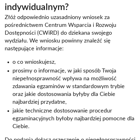
indywidualnym?
Złóż odpowiednio uzasadniony wniosek za
pośrednictwem Centrum Wsparcia i Rozwoju
Dostępności (CWiRD) do dziekana swojego
wydziału. We wniosku powinny znaleźć się
następujące informacje:
o co wnioskujesz,
prosimy o informacje, w jaki sposób Twoja
niepełnosprawność wpływa na możliwość
zdawania egzaminów w standardowym trybie
oraz jakie dostosowania byłyby dla Ciebie
najbardziej przydatne,
jakie techniczne dostosowanie procedur
egzaminacyjnych byłoby najbardziej pomocne dla
Ciebie.