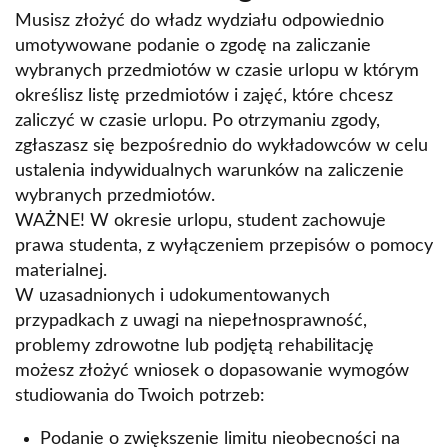
Musisz złożyć do władz wydziału odpowiednio
umotywowane podanie o zgodę na zaliczanie
wybranych przedmiotów w czasie urlopu w którym
określisz listę przedmiotów i zajęć, które chcesz
zaliczyć w czasie urlopu. Po otrzymaniu zgody,
zgłaszasz się bezpośrednio do wykładowców w celu
ustalenia indywidualnych warunków na zaliczenie
wybranych przedmiotów.
WAŻNE! W okresie urlopu, student zachowuje
prawa studenta, z wyłączeniem przepisów o pomocy
materialnej.
W uzasadnionych i udokumentowanych
przypadkach z uwagi na niepełnosprawność,
problemy zdrowotne lub podjętą rehabilitację
możesz złożyć wniosek o dopasowanie wymogów
studiowania do Twoich potrzeb:
Podanie o zwiększenie limitu nieobecności na