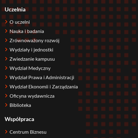
Uczelnia
O uczelni
Nauka i badania
Zrównoważony rozwój
Wydziały i jednostki
Zwiedzanie kampusu
Wydział Medyczny
Wydział Prawa i Administracji
Wydział Ekonomii i Zarządzania
Oficyna wydawnicza
Biblioteka
Współpraca
Centrum Biznesu