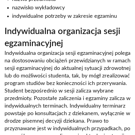
nazwisko wykładowcy
indywidualne potrzeby w zakresie egzaminu
Indywidualna organizacja sesji
egzaminacyjnej
Indywidualna organizacja sesji egzaminacyjnej polega
na dostosowaniu obciążeń przewidzianych w ramach
sesji egzaminacyjnej do aktualnej sytuacji zdrowotnej
lub do możliwości studenta, tak, by mógł zrealizować
program studiów bez konieczności ich przerywania.
Student bezpośrednio w sesji zalicza wybrane
przedmioty. Pozostałe zaliczenia i egzaminy zalicza w
indywidualnych terminach. Indywidualny terminarz
powstaje po konsultacjach z dziekanem, wyłącznie w
drodze pisemnej decyzji dziekana. Prawo to
przyznawane jest w indywidualnych przypadkach, po