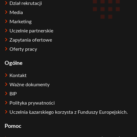
Dział rekrutacji
Media
Marketing
Uczelnie partnerskie
Zapytania ofertowe
Oferty pracy
Ogólne
Kontakt
Ważne dokumenty
BIP
Polityka prywatności
Uczelnia Łazarskiego korzysta z Funduszy Europejskich.
Pomoc