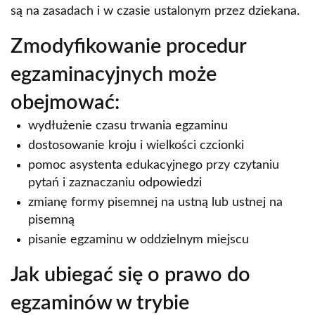
są na zasadach i w czasie ustalonym przez dziekana.
Zmodyfikowanie procedur
egzaminacyjnych może
obejmować:
wydłużenie czasu trwania egzaminu
dostosowanie kroju i wielkości czcionki
pomoc asystenta edukacyjnego przy czytaniu
pytań i zaznaczaniu odpowiedzi
zmianę formy pisemnej na ustną lub ustnej na
pisemną
pisanie egzaminu w oddzielnym miejscu
Jak ubiegać się o prawo do
egzaminów w trybie