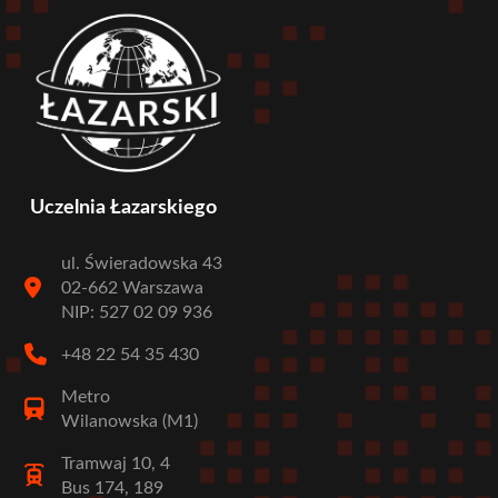
Uczelnia Łazarskiego
ul. Świeradowska 43
02-662 Warszawa
NIP: 527 02 09 936
+48 22 54 35 430
Metro
Wilanowska (M1)
Tramwaj 10, 4
Bus 174, 189