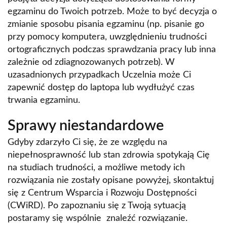
egzaminu do Twoich potrzeb. Może to być decyzja o
zmianie sposobu pisania egzaminu (np. pisanie go
przy pomocy komputera, uwzględnieniu trudności
ortograficznych podczas sprawdzania pracy lub inna
zależnie od zdiagnozowanych potrzeb). W
uzasadnionych przypadkach Uczelnia może Ci
zapewnić dostęp do laptopa lub wydłużyć czas
trwania egzaminu.
Sprawy niestandardowe
Gdyby zdarzyło Ci się, że ze względu na
niepełnosprawność lub stan zdrowia spotykają Cię
na studiach trudności, a możliwe metody ich
rozwiązania nie zostały opisane powyżej, skontaktuj
się z Centrum Wsparcia i Rozwoju Dostępności
(CWiRD). Po zapoznaniu się z Twoją sytuacją
postaramy się wspólnie znaleźć rozwiązanie.