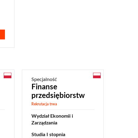
Specjalność
Finanse
przedsiębiorstw
Rekrutacja trwa
Wydział Ekonomii i
Zarządzania
Studia I stopnia