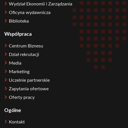
Wydział Ekonomii i Zarządzania
Oficyna wydawnicza
Biblioteka
Współpraca
Centrum Biznesu
Dział rekrutacji
Media
Marketing
Uczelnie partnerskie
Zapytania ofertowe
Oferty pracy
Ogólne
Kontakt