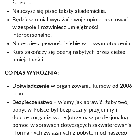
żargonu.
Nauczysz się pisać teksty akademickie.
Będziesz umiał wyrażać swoje opinie, pracować
w zespole i rozwiniesz umiejętności
interpersonalne.
Nabędziesz pewności siebie w nowym otoczeniu.
Kurs zakończy się oceną nabytych przez ciebie
umiejętności.
CO NAS WYRÓŻNIA:
Doświadczenie
w organizowaniu kursów od 2006
roku.
Bezpieczeństwo
– wiemy jak sprawić, żeby twój
pobyt w Polsce był bezpieczny, przyjemny i
dobrze zorganizowany (otrzymasz profesjonalną
pomoc w sprawach dotyczących zakwaterowania
i formalnych związanych z pobytem od naszego