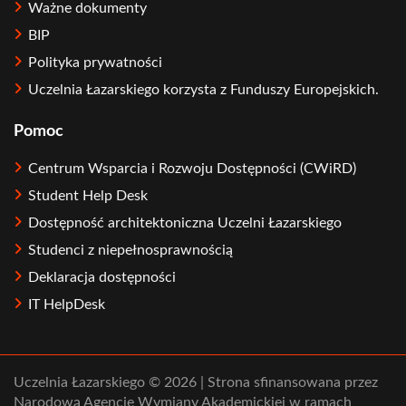
Ważne dokumenty
BIP
Polityka prywatności
Uczelnia Łazarskiego korzysta z Funduszy Europejskich.
Pomoc
Centrum Wsparcia i Rozwoju Dostępności (CWiRD)
Student Help Desk
Dostępność architektoniczna Uczelni Łazarskiego
Studenci z niepełnosprawnością
Deklaracja dostępności
IT HelpDesk
Uczelnia Łazarskiego © 2026 | Strona sfinansowana przez
Narodową Agencję Wymiany Akademickiej w ramach