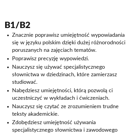
B1/B2
Znacznie poprawisz umiejętność wypowiadania
się w języku polskim dzięki dużej różnorodności
poruszanych na zajęciach tematów.
Poprawisz precyzję wypowiedzi.
Nauczysz się używać specjalistycznego
słownictwa w dziedzinach, które zamierzasz
studiować.
Nabędziesz umiejętności, którą pozwolą ci
uczestniczyć w wykładach i ćwiczeniach.
Nauczysz się czytać ze zrozumieniem trudne
teksty akademickie.
Zdobędziesz umiejętność używania
specjalistycznego słownictwa i zawodowego