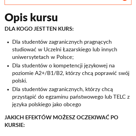
Opis kursu
DLA KOGO JEST TEN KURS:
Dla studentów zagranicznych pragnących
studiować w Uczelni Łazarskiego lub innych
uniwersytetach w Polsce;
Dla studentów o kompetencji językowej na
poziomie A2+/B1/B2, którzy chcą poprawić swój
polski.
Dla studentów zagranicznych, którzy chcą
przystąpić do egzaminu państwowego lub TELC z
języka polskiego jako obcego
JAKICH EFEKTÓW MOŻESZ OCZEKIWAĆ PO
KURSIE: