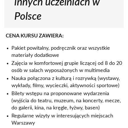
innych uczelniach w
Polsce
CENA KURSU ZAWIERA:
Pakiet powitalny, podręcznik oraz wszystkie
materiały dodatkowe
Zajęcia w komfortowej grupie liczącej od 8 do 20
osób w salach wyposażonych w multimedia
Nauka połączona z kulturą i rozrywką (wystawy,
wykłady, filmy, wycieczki, aktywności sportowe)
Bilety wstępu na proponowane wydarzenia
(wyjścia do teatru, muzeum, na koncerty, mecze,
do galerii, kina, na kręgle, łyżwy, basen)
Regularne wizyty w interesujących miejscach
Warszawy