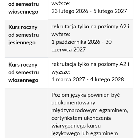
wyższe:
od semestru
23 lutego 2026 - 5 lutego 2027
wiosennego
rekrutacja tylko na poziomy A2 i
Kurs roczny
wyższe:
od semestru
1 października 2026 - 30
jesiennego
czerwca 2027
rekrutacja tylko na poziomy A2 i
Kurs roczny
wyższe:
od semestru
1 marca 2027 - 4 lutego 2028
wiosennego
Poziom języka powinien być
udokumentowany
międzynarodowym egzaminem,
certyfikatem ukończenia
wiarygodnego kursu
językowego lub egzaminem