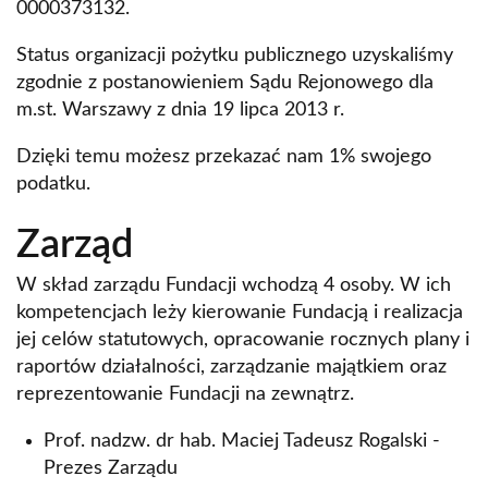
0000373132.
Status organizacji pożytku publicznego uzyskaliśmy
zgodnie z postanowieniem Sądu Rejonowego dla
m.st. Warszawy z dnia 19 lipca 2013 r.
Dzięki temu możesz przekazać nam 1% swojego
podatku.
Zarząd
W skład zarządu Fundacji wchodzą 4 osoby. W ich
kompetencjach leży kierowanie Fundacją i realizacja
jej celów statutowych, opracowanie rocznych plany i
raportów działalności, zarządzanie majątkiem oraz
reprezentowanie Fundacji na zewnątrz.
Prof. nadzw. dr hab. Maciej Tadeusz Rogalski -
Prezes Zarządu