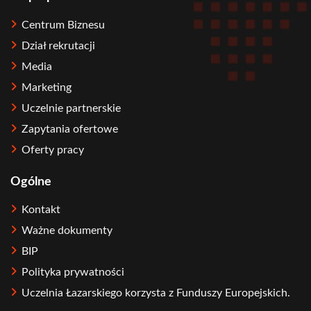
Centrum Biznesu
Dział rekrutacji
Media
Marketing
Uczelnie partnerskie
Zapytania ofertowe
Oferty pracy
Ogólne
Kontakt
Ważne dokumenty
BIP
Polityka prywatności
Uczelnia Łazarskiego korzysta z Funduszy Europejskich.