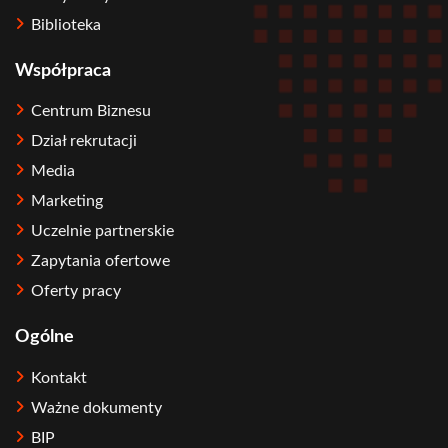
Biblioteka
Współpraca
Centrum Biznesu
Dział rekrutacji
Media
Marketing
Uczelnie partnerskie
Zapytania ofertowe
Oferty pracy
Ogólne
Kontakt
Ważne dokumenty
BIP