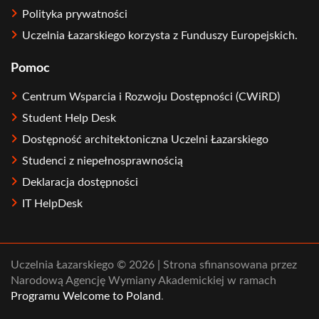
Polityka prywatności
Uczelnia Łazarskiego korzysta z Funduszy Europejskich.
Pomoc
Centrum Wsparcia i Rozwoju Dostępności (CWiRD)
Student Help Desk
Dostępność architektoniczna Uczelni Łazarskiego
Studenci z niepełnosprawnością
Deklaracja dostępności
IT HelpDesk
Uczelnia Łazarskiego © 2026 | Strona sfinansowana przez
Narodową Agencję Wymiany Akademickiej w ramach
Programu Welcome to Poland
.