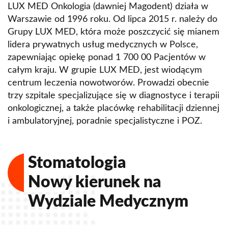
LUX MED Onkologia (dawniej Magodent) działa w
Warszawie od 1996 roku. Od lipca 2015 r. należy do
Grupy LUX MED, która może poszczycić się mianem
lidera prywatnych usług medycznych w Polsce,
zapewniając opiekę ponad 1 700 00 Pacjentów w
całym kraju. W grupie LUX MED, jest wiodącym
centrum leczenia nowotworów. Prowadzi obecnie
trzy szpitale specjalizujące się w diagnostyce i terapii
onkologicznej, a także placówkę rehabilitacji dziennej
i ambulatoryjnej, poradnie specjalistyczne i POZ.
Stomatologia
Nowy kierunek na
Wydziale Medycznym