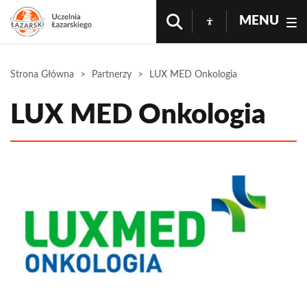
MENU
Strona Główna
Partnerzy
LUX MED Onkologia
LUX MED Onkologia