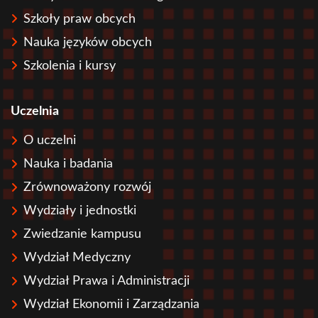
Szkoły praw obcych
Nauka języków obcych
Szkolenia i kursy
Uczelnia
O uczelni
Nauka i badania
Zrównoważony rozwój
Wydziały i jednostki
Zwiedzanie kampusu
Wydział Medyczny
Wydział Prawa i Administracji
Wydział Ekonomii i Zarządzania