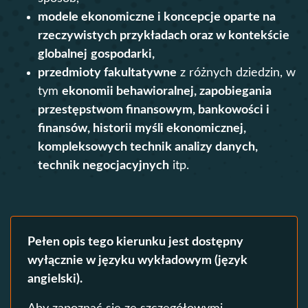
modele ekonomiczne i koncepcje oparte na
rzeczywistych przykładach oraz w kontekście
globalnej
gospodarki,
przedmioty fakultatywne
z różnych dziedzin, w
tym
ekonomii behawioralnej, zapobiegania
przestępstwom finansowym, bankowości i
finansów, historii myśli ekonomicznej,
kompleksowych technik analizy danych,
technik negocjacyjnych
itp.
Pełen opis tego kierunku jest dostępny
wyłącznie w języku wykładowym (język
angielski).