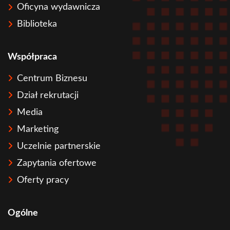
Oficyna wydawnicza
Biblioteka
Współpraca
Centrum Biznesu
Dział rekrutacji
Media
Marketing
Uczelnie partnerskie
Zapytania ofertowe
Oferty pracy
Ogólne