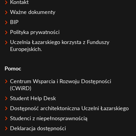
Kontakt
Ważne dokumenty
BIP
Polityka prywatności
Uczelnia Łazarskiego korzysta z Funduszy
Europejskich.
Pomoc
Centrum Wsparcia i Rozwoju Dostępności
(CWiRD)
Student Help Desk
Dostępność architektoniczna Uczelni Łazarskiego
Studenci z niepełnosprawnością
Deklaracja dostępności