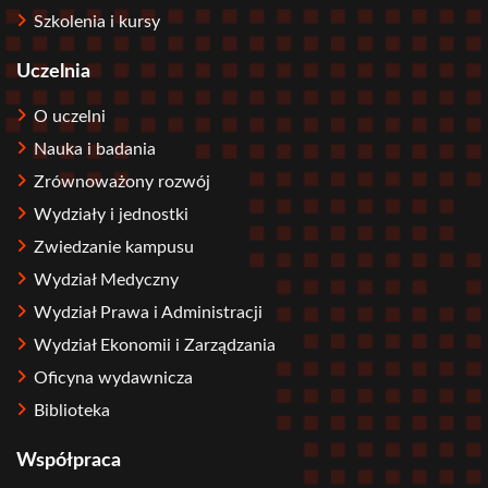
Szkolenia i kursy
Uczelnia
O uczelni
Nauka i badania
Zrównoważony rozwój
Wydziały i jednostki
Zwiedzanie kampusu
Wydział Medyczny
Wydział Prawa i Administracji
Wydział Ekonomii i Zarządzania
Oficyna wydawnicza
Biblioteka
Współpraca