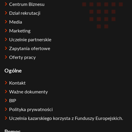
Centrum Biznesu
Dział rekrutacji
Media
Marketing
Uczelnie partnerskie
Zapytania ofertowe
Oferty pracy
Ogólne
Kontakt
Ważne dokumenty
BIP
Polityka prywatności
Uczelnia Łazarskiego korzysta z Funduszy Europejskich.
Pomoc