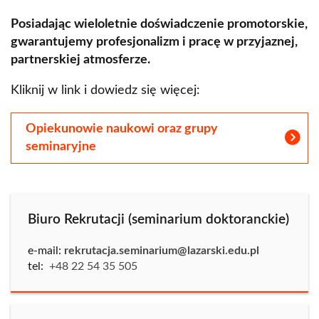
Posiadając wieloletnie doświadczenie promotorskie,
gwarantujemy profesjonalizm i pracę w przyjaznej,
partnerskiej atmosferze.
Kliknij w link i dowiedz się więcej:
Opiekunowie naukowi oraz grupy
seminaryjne
Biuro Rekrutacji (seminarium doktoranckie)
e-mail:
rekrutacja.seminarium@lazarski.edu.pl
tel:
+48 22 54 35 505