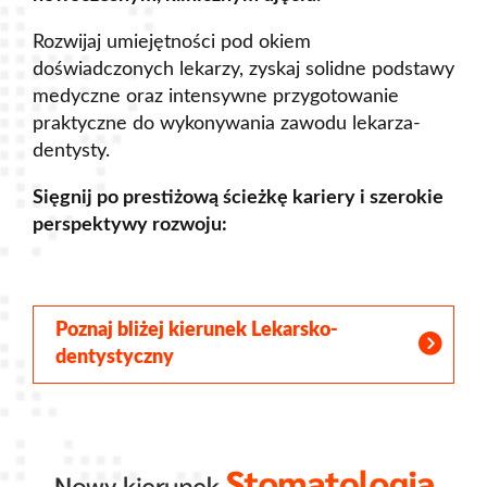
Rozwijaj umiejętności pod okiem
doświadczonych lekarzy, zyskaj solidne podstawy
medyczne oraz intensywne przygotowanie
praktyczne do wykonywania zawodu lekarza-
dentysty.
Sięgnij po prestiżową ścieżkę kariery i szerokie
perspektywy rozwoju:
Poznaj bliżej kierunek Lekarsko-
dentystyczny