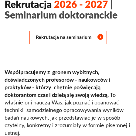
Rekrutacja
2026 - 2027
|
Seminarium doktoranckie
Rekrutacja na seminarium
Współpracujemy z gronem wybitnych,
doświadczonych profesorów - naukowców i
praktyków - którzy chętnie poświęcają
doktorantom czas i dzielą się swoją wiedzą.
To
właśnie oni nauczą Was, jak poznać i opanować
techniki samodzielnego opracowywania wyników
badań naukowych, jak przedstawiać je w sposób
czytelny, konkretny i zrozumiały w formie pisemnej i
ustnej.