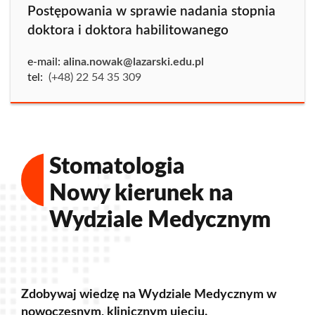
Postępowania w sprawie nadania stopnia
doktora i doktora habilitowanego
e-mail:
alina.nowak@lazarski.edu.pl
tel:
(+48) 22 54 35 309
Stomatologia
Nowy kierunek na
Wydziale Medycznym
Zdobywaj wiedzę na Wydziale Medycznym w
nowoczesnym, klinicznym ujęciu.