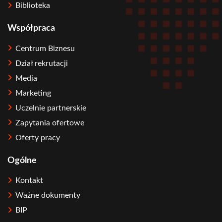
Biblioteka
Współpraca
Centrum Biznesu
Dział rekrutacji
Media
Marketing
Uczelnie partnerskie
Zapytania ofertowe
Oferty pracy
Ogólne
Kontakt
Ważne dokumenty
BIP