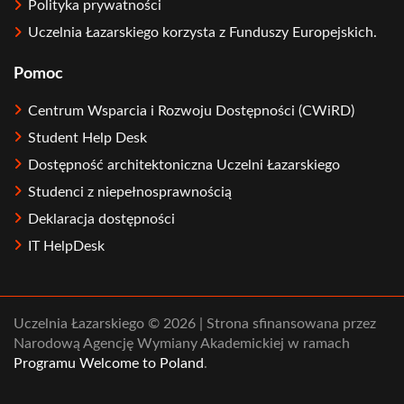
Polityka prywatności
Uczelnia Łazarskiego korzysta z Funduszy Europejskich.
Pomoc
Centrum Wsparcia i Rozwoju Dostępności (CWiRD)
Student Help Desk
Dostępność architektoniczna Uczelni Łazarskiego
Studenci z niepełnosprawnością
Deklaracja dostępności
IT HelpDesk
Uczelnia Łazarskiego © 2026 | Strona sfinansowana przez
Narodową Agencję Wymiany Akademickiej w ramach
Programu Welcome to Poland
.