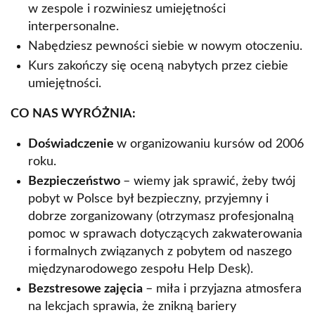
w zespole i rozwiniesz umiejętności
interpersonalne.
Nabędziesz pewności siebie w nowym otoczeniu.
Kurs zakończy się oceną nabytych przez ciebie
umiejętności.
CO NAS WYRÓŻNIA:
Doświadczenie
w organizowaniu kursów od 2006
roku.
Bezpieczeństwo
– wiemy jak sprawić, żeby twój
pobyt w Polsce był bezpieczny, przyjemny i
dobrze zorganizowany (otrzymasz profesjonalną
pomoc w sprawach dotyczących zakwaterowania
i formalnych związanych z pobytem od naszego
międzynarodowego zespołu Help Desk).
Bezstresowe zajęcia
– miła i przyjazna atmosfera
na lekcjach sprawia, że znikną bariery