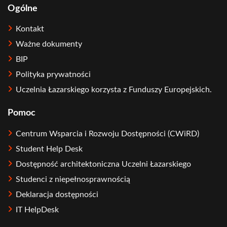
Ogólne
Kontakt
Ważne dokumenty
BIP
Polityka prywatności
Uczelnia Łazarskiego korzysta z Funduszy Europejskich.
Pomoc
Centrum Wsparcia i Rozwoju Dostępności (CWiRD)
Student Help Desk
Dostępność architektoniczna Uczelni Łazarskiego
Studenci z niepełnosprawnością
Deklaracja dostępności
IT HelpDesk