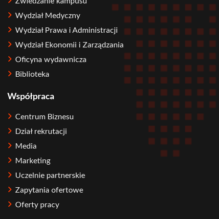
Zwiedzanie kampusu
Wydział Medyczny
Wydział Prawa i Administracji
Wydział Ekonomii i Zarządzania
Oficyna wydawnicza
Biblioteka
Współpraca
Centrum Biznesu
Dział rekrutacji
Media
Marketing
Uczelnie partnerskie
Zapytania ofertowe
Oferty pracy