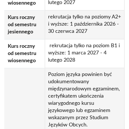
lutego 2027
wiosennego
rekrutacja tylko na poziomy A2+
Kurs roczny
i wyższe: 1 października 2026 -
od semestru
30 czerwca 2027
jesiennego
rekrutacja tylko na poziom B1 i
Kurs roczny
wyższe: 1 marca 2027 - 4
od semestru
lutego 2028
wiosennego
Poziom języka powinien być
udokumentowany
międzynarodowym egzaminem,
certyfikatem ukończenia
wiarygodnego kursu
językowego lub egzaminem
wskazanym przez Studium
Języków Obcych.