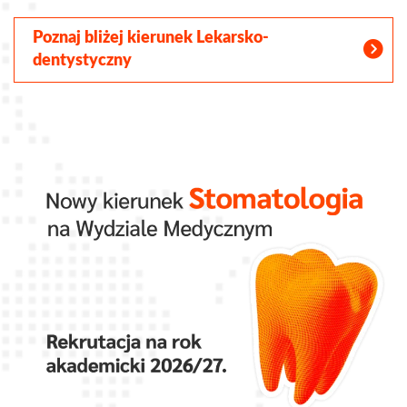
Poznaj bliżej kierunek Lekarsko-
dentystyczny