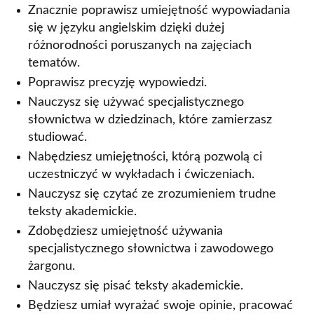
Znacznie poprawisz umiejętność wypowiadania
się w języku angielskim dzięki dużej
różnorodności poruszanych na zajęciach
tematów.
Poprawisz precyzję wypowiedzi.
Nauczysz się używać specjalistycznego
słownictwa w dziedzinach, które zamierzasz
studiować.
Nabędziesz umiejętności, którą pozwolą ci
uczestniczyć w wykładach i ćwiczeniach.
Nauczysz się czytać ze zrozumieniem trudne
teksty akademickie.
Zdobędziesz umiejętność używania
specjalistycznego słownictwa i zawodowego
żargonu.
Nauczysz się pisać teksty akademickie.
Będziesz umiał wyrażać swoje opinie, pracować