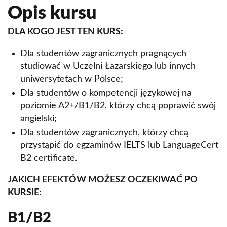
Opis kursu
DLA KOGO JEST TEN KURS:
Dla studentów zagranicznych pragnących
studiować w Uczelni Łazarskiego lub innych
uniwersytetach w Polsce;
Dla studentów o kompetencji językowej na
poziomie A2+/B1/B2, którzy chcą poprawić swój
angielski;
Dla studentów zagranicznych, którzy chcą
przystąpić do egzaminów IELTS lub LanguageCert
B2 certificate.
JAKICH EFEKTÓW MOŻESZ OCZEKIWAĆ PO
KURSIE:
B1/B2