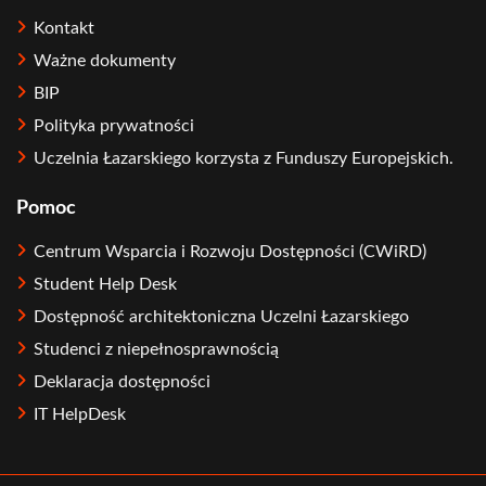
Kontakt
Ważne dokumenty
BIP
Polityka prywatności
Uczelnia Łazarskiego korzysta z Funduszy Europejskich.
Pomoc
Centrum Wsparcia i Rozwoju Dostępności (CWiRD)
Student Help Desk
Dostępność architektoniczna Uczelni Łazarskiego
Studenci z niepełnosprawnością
Deklaracja dostępności
IT HelpDesk