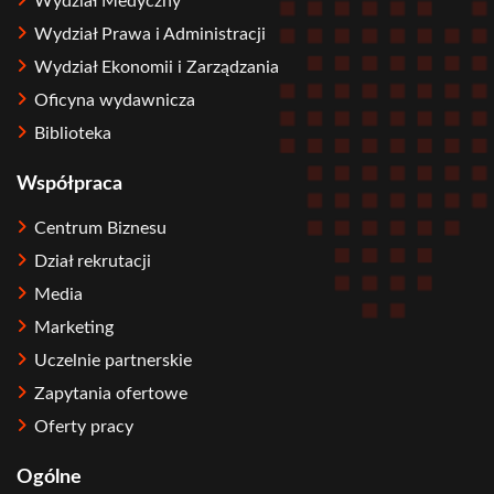
Wydział Medyczny
Wydział Prawa i Administracji
Wydział Ekonomii i Zarządzania
Oficyna wydawnicza
Biblioteka
Współpraca
Centrum Biznesu
Dział rekrutacji
Media
Marketing
Uczelnie partnerskie
Zapytania ofertowe
Oferty pracy
Ogólne