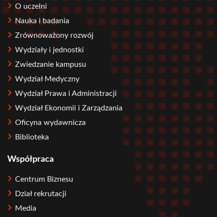
O uczelni
Nauka i badania
Zrównoważony rozwój
Wydziały i jednostki
Zwiedzanie kampusu
Wydział Medyczny
Wydział Prawa i Administracji
Wydział Ekonomii i Zarządzania
Oficyna wydawnicza
Biblioteka
Współpraca
Centrum Biznesu
Dział rekrutacji
Media