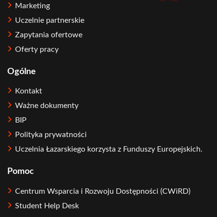
Marketing
Uczelnie partnerskie
Zapytania ofertowe
Oferty pracy
Ogólne
Kontakt
Ważne dokumenty
BIP
Polityka prywatności
Uczelnia Łazarskiego korzysta z Funduszy Europejskich.
Pomoc
Centrum Wsparcia i Rozwoju Dostępności (CWiRD)
Student Help Desk