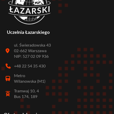
Uczelnia Łazarskiego
ul. Świeradowska 43
02-662 Warszawa
NIP: 527 02 09 936
+48 22 54 35 430
Metro
Wilanowska (M1)
Tramwaj 10, 4
Bus 174, 189